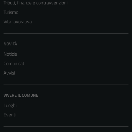
Tributi, finanze e contravvenzioni
Turismo
Vita lavorativa
NOVITÀ
Notizie
Comunicati
Avvisi
VIVERE IL COMUNE
Luoghi
Eventi