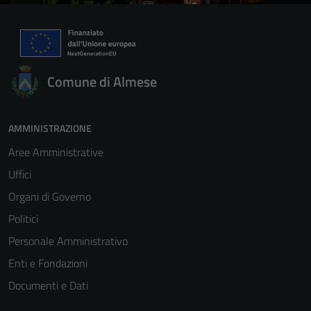
Comune di Almese
AMMINISTRAZIONE
Aree Amministrative
Uffici
Organi di Governo
Politici
Personale Amministrativo
Enti e Fondazioni
Documenti e Dati