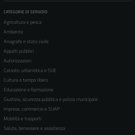
CATEGORIE DI SERVIZIO
Agricoltura e pesca
Ambiente
Anagrafe e stato civile
Appalti pubblici
Autorizzazioni
Catasto, urbanistica e SUE
Cultura e tempo libero
Educazione e formazione
Giustizia, sicurezza pubblica e polizia municipale
Imprese, commercio e SUAP
Mobilità e trasporti
Salute, benessere e assistenza