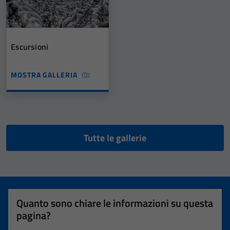
Escursioni
MOSTRA GALLERIA
Tutte le gallerie
Quanto sono chiare le informazioni su questa
pagina?