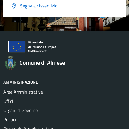
Segnala disservizio
Comune di Almese
AMMINISTRAZIONE
Aree Amministrative
Uffici
Organi di Governo
Politici
Personale Amministrativo