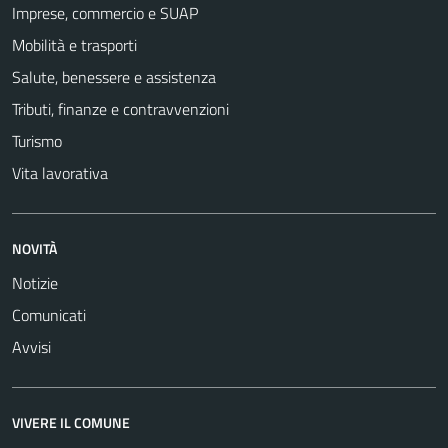
Imprese, commercio e SUAP
Mobilità e trasporti
Salute, benessere e assistenza
Tributi, finanze e contravvenzioni
Turismo
Vita lavorativa
NOVITÀ
Notizie
Comunicati
Avvisi
VIVERE IL COMUNE