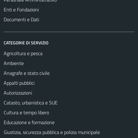
Enti e Fondazioni
Documenti e Dati
CATEGORIE DI SERVIZIO
Agricoltura e pesca
Ambiente
Anagrafe e stato civile
Appalti pubblici
Autorizzazioni
Catasto, urbanistica e SUE
Cultura e tempo libero
Educazione e formazione
Giustizia, sicurezza pubblica e polizia municipale