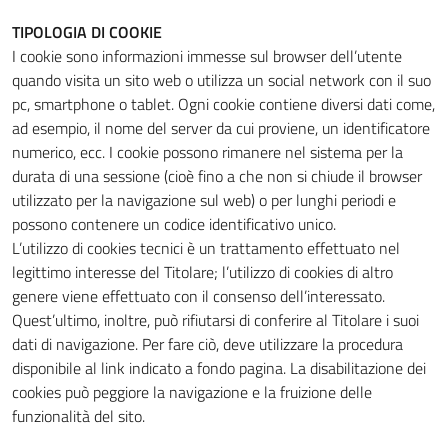
TIPOLOGIA DI COOKIE
I cookie sono informazioni immesse sul browser dell’utente
quando visita un sito web o utilizza un social network con il suo
pc, smartphone o tablet. Ogni cookie contiene diversi dati come,
ad esempio, il nome del server da cui proviene, un identificatore
numerico, ecc. I cookie possono rimanere nel sistema per la
durata di una sessione (cioè fino a che non si chiude il browser
utilizzato per la navigazione sul web) o per lunghi periodi e
possono contenere un codice identificativo unico.
L’utilizzo di cookies tecnici è un trattamento effettuato nel
legittimo interesse del Titolare; l’utilizzo di cookies di altro
genere viene effettuato con il consenso dell’interessato.
Quest’ultimo, inoltre, può rifiutarsi di conferire al Titolare i suoi
dati di navigazione. Per fare ciò, deve utilizzare la procedura
disponibile al link indicato a fondo pagina. La disabilitazione dei
cookies può peggiore la navigazione e la fruizione delle
funzionalità del sito.