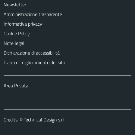
Newsletter
Amministrazione trasparente
Informativa privacy
Cookie Policy
Note legali
Dichiarazione di accessibilità
Piano di miglioramento del sito
Area Privata
Credits: ©
Technical Design s.r.l.