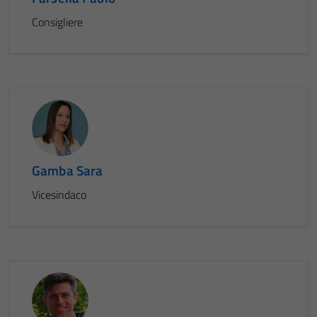
Consigliere
Gamba Sara
Vicesindaco