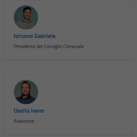
Iorianni Gabriele
Presidente del Consiglio Comunale
Osella Ivano
Assessore