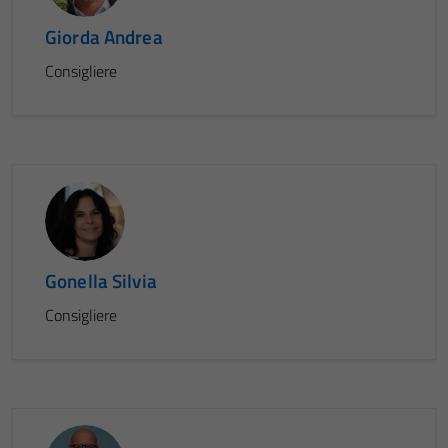
Giorda Andrea
Consigliere
Gonella Silvia
Consigliere