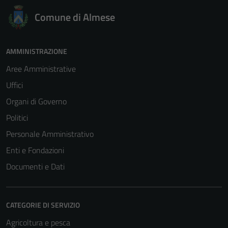
Comune di Almese
AMMINISTRAZIONE
Aree Amministrative
Uffici
Organi di Governo
Politici
Personale Amministrativo
Enti e Fondazioni
Documenti e Dati
Tecnici
Questi cookie
CATEGORIE DI SERVIZIO
sono necessari
Agricoltura e pesca
per il