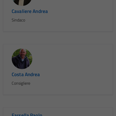
Cavaliere Andrea
Sindaco
Costa Andrea
Consigliere
Farsella Paolo