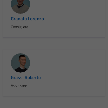
Granata Lorenzo
Consigliere
Grassi Roberto
Assessore