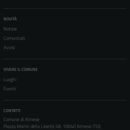
NOVITÀ
Notizie
Comunicati
Avvisi
VIVERE IL COMUNE
Luoghi
Eventi
CONTATTI
Comune di Almese
Piazza Martiri della Libertà 48, 10040 Almese (TO)