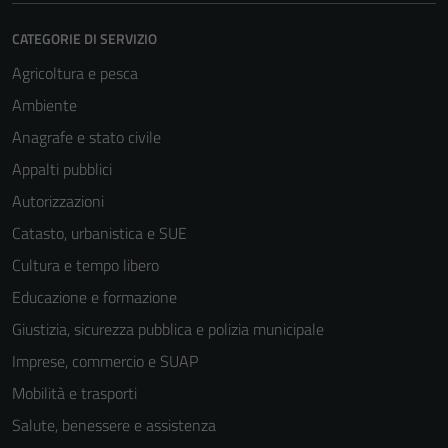
CATEGORIE DI SERVIZIO
Agricoltura e pesca
Ambiente
Anagrafe e stato civile
Appalti pubblici
Autorizzazioni
Catasto, urbanistica e SUE
Cultura e tempo libero
Educazione e formazione
Giustizia, sicurezza pubblica e polizia municipale
Imprese, commercio e SUAP
Mobilità e trasporti
Salute, benessere e assistenza