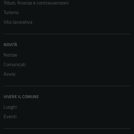
Tributi, finanze e contravvenzioni
Turismo
Vita lavorativa
NOVITÀ
Notizie
Comunicati
Avvisi
VIVERE IL COMUNE
Luoghi
Eventi