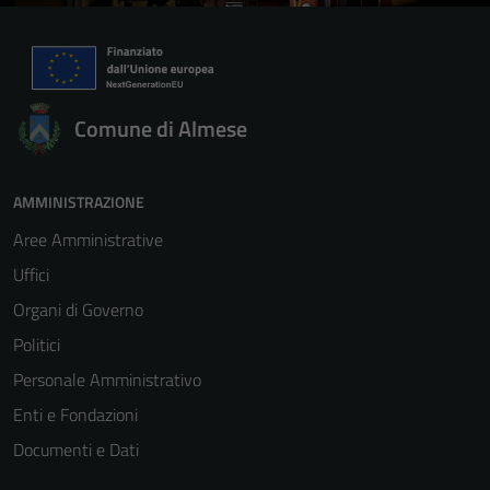
Comune di Almese
AMMINISTRAZIONE
Aree Amministrative
Uffici
Organi di Governo
Politici
Personale Amministrativo
Enti e Fondazioni
Documenti e Dati