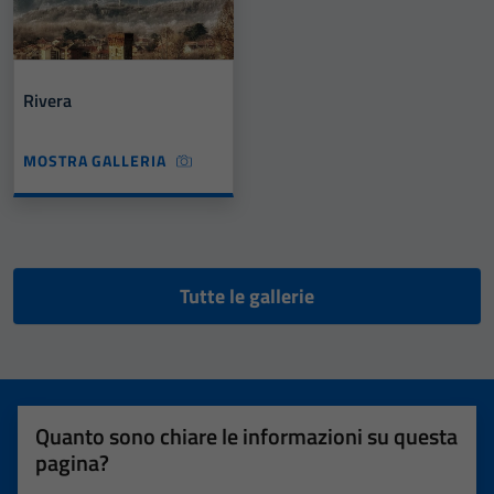
Rivera
MOSTRA GALLERIA
Tutte le gallerie
Quanto sono chiare le informazioni su questa
pagina?