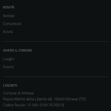
NOVITÀ
Notizie
Comunicati
Avvisi
VIVERE IL COMUNE
Luoghi
Eventi
CONTATTI
Comune di Almese
Piazza Martiri della Libertà 48, 10040 Almese (TO)
Codice fiscale / P. IVA: 01817670019