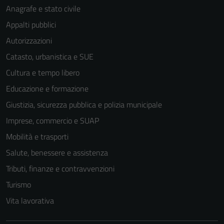
Anagrafe e stato civile
Appalti pubblici
Autorizzazioni
Catasto, urbanistica e SUE
Cultura e tempo libero
Educazione e formazione
Giustizia, sicurezza pubblica e polizia municipale
Imprese, commercio e SUAP
Mobilità e trasporti
Salute, benessere e assistenza
Tributi, finanze e contravvenzioni
Turismo
Vita lavorativa