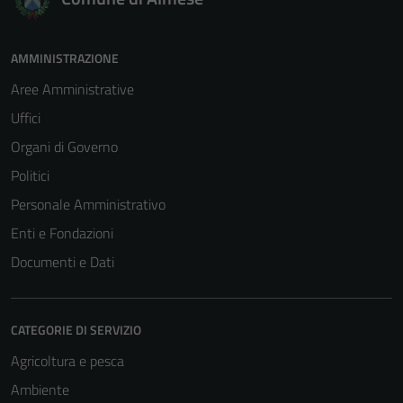
AMMINISTRAZIONE
Aree Amministrative
Uffici
Organi di Governo
Politici
Personale Amministrativo
Enti e Fondazioni
Documenti e Dati
CATEGORIE DI SERVIZIO
Agricoltura e pesca
Ambiente