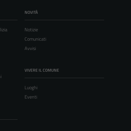
NOVITÀ
lizia
Notizie
Comunicati
Avvisi
VIVERE IL COMUNE
i
Luoghi
Eventi