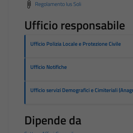
Regolamento Ius Soli
Ufficio responsabile
Ufficio Polizia Locale e Protezione Civile
Ufficio Notifiche
Ufficio servizi Demografici e Cimiteriali (Anagr
Dipende da