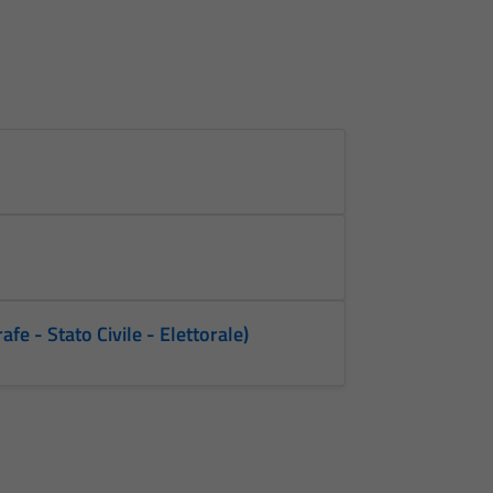
afe - Stato Civile - Elettorale)