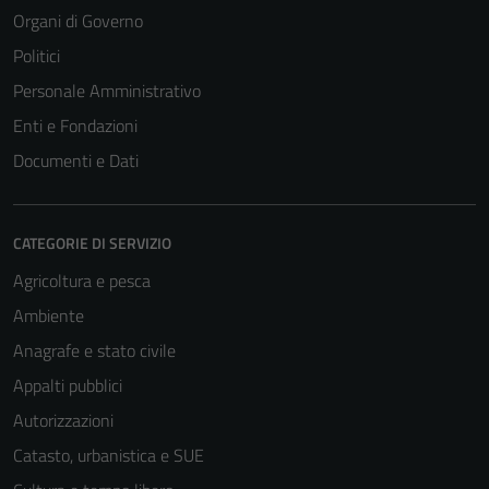
Organi di Governo
Politici
Personale Amministrativo
Enti e Fondazioni
Documenti e Dati
CATEGORIE DI SERVIZIO
Agricoltura e pesca
Ambiente
Anagrafe e stato civile
Appalti pubblici
Autorizzazioni
Catasto, urbanistica e SUE