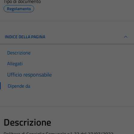
Tipo di documento
Regolamento
INDICE DELLA PAGINA
Descrizione
Allegati
Ufficio responsabile
Dipende da
Descrizione