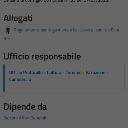
Delibera di Consiglio Comunale n° 33 del 27/07/2023.
Allegati
Regolamento per la gestione e l’accesso al servizio Bike
Box
Ufficio responsabile
Ufficio Protocollo - Cultura - Turismo - Istruzione -
Commercio
Dipende da
Settore Affari Generali