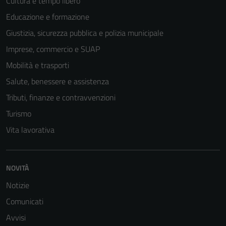
Cultura e tempo libero
Educazione e formazione
Giustizia, sicurezza pubblica e polizia municipale
Imprese, commercio e SUAP
Mobilità e trasporti
Salute, benessere e assistenza
Tributi, finanze e contravvenzioni
Turismo
Vita lavorativa
NOVITÀ
Notizie
Comunicati
Avvisi