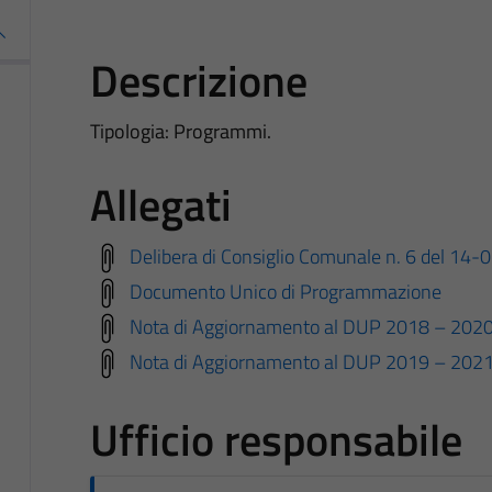
Descrizione
Tipologia: Programmi.
Allegati
Delibera di Consiglio Comunale n. 6 del 14
Documento Unico di Programmazione
Nota di Aggiornamento al DUP 2018 – 202
Nota di Aggiornamento al DUP 2019 – 202
Ufficio responsabile