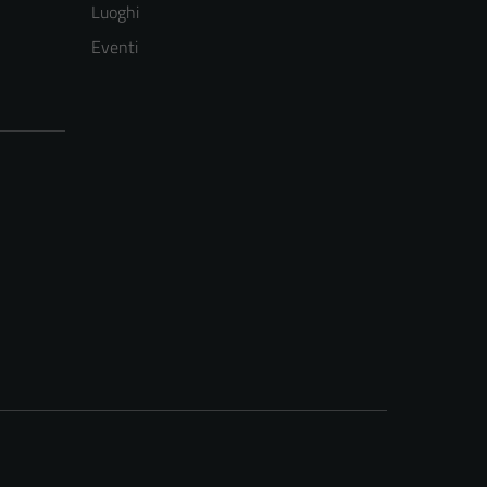
Luoghi
Eventi