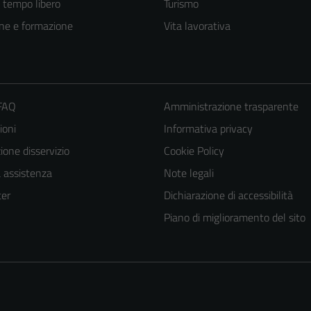
e tempo libero
Turismo
ne e formazione
Vita lavorativa
 FAQ
Amministrazione trasparente
ioni
Informativa privacy
one disservizio
Cookie Policy
a assistenza
Note legali
er
Dichiarazione di accessibilità
Piano di miglioramento del sito