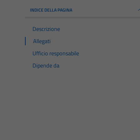
INDICE DELLA PAGINA
Descrizione
Allegati
Ufficio responsabile
Dipende da