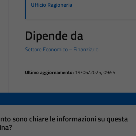
Ufficio Ragioneria
Dipende da
Settore Economico – Finanziario
Ultimo aggiornamento:
19/06/2025, 09:55
nto sono chiare le informazioni su questa
ina?