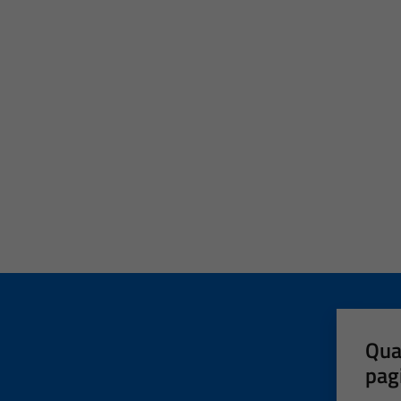
Qua
pag