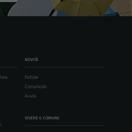
NOVITÀ
lizia
Notizie
Comunicati
Avvisi
VIVERE IL COMUNE
i