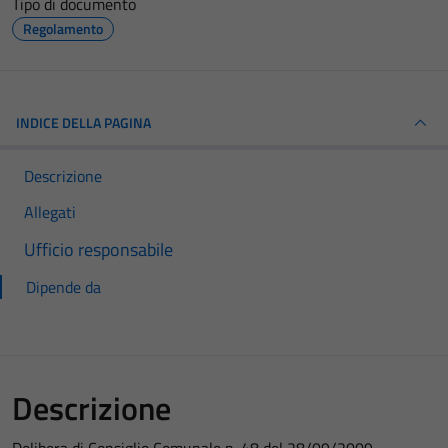
Tipo di documento
Regolamento
INDICE DELLA PAGINA
Descrizione
Allegati
Ufficio responsabile
Dipende da
Descrizione