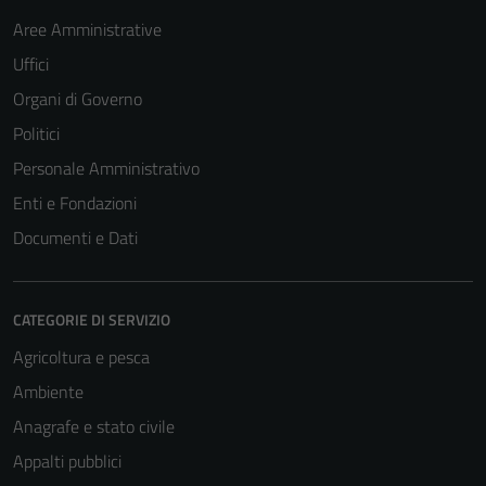
Aree Amministrative
Uffici
Organi di Governo
Politici
Personale Amministrativo
Enti e Fondazioni
Documenti e Dati
CATEGORIE DI SERVIZIO
Agricoltura e pesca
Ambiente
Anagrafe e stato civile
Appalti pubblici