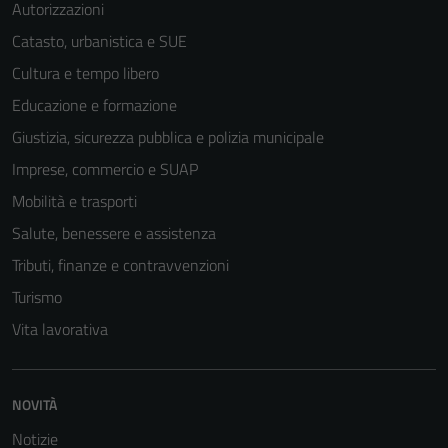
Autorizzazioni
Catasto, urbanistica e SUE
Cultura e tempo libero
Educazione e formazione
Giustizia, sicurezza pubblica e polizia municipale
Imprese, commercio e SUAP
Mobilità e trasporti
Salute, benessere e assistenza
Tributi, finanze e contravvenzioni
Turismo
Vita lavorativa
NOVITÀ
Notizie