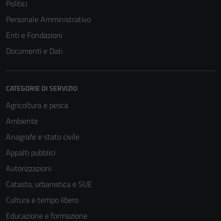
Politici
Personale Amministrativo
Enti e Fondazioni
Documenti e Dati
CATEGORIE DI SERVIZIO
Agricoltura e pesca
Ambiente
Anagrafe e stato civile
Appalti pubblici
Autorizzazioni
Catasto, urbanistica e SUE
Cultura e tempo libero
Educazione e formazione