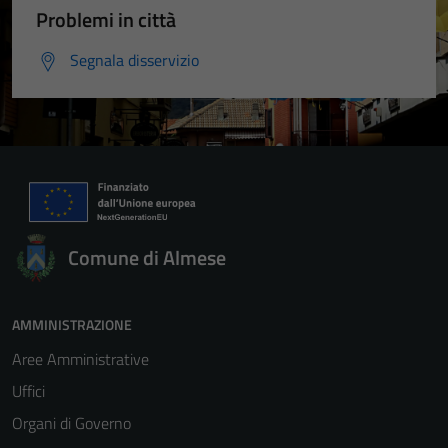
Problemi in città
Segnala disservizio
Comune di Almese
AMMINISTRAZIONE
Aree Amministrative
Uffici
Organi di Governo