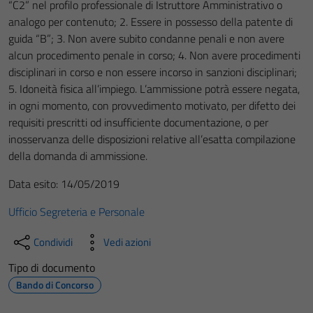
“C2” nel profilo professionale di Istruttore Amministrativo o
analogo per contenuto; 2. Essere in possesso della patente di
guida “B”; 3. Non avere subito condanne penali e non avere
alcun procedimento penale in corso; 4. Non avere procedimenti
disciplinari in corso e non essere incorso in sanzioni disciplinari;
5. Idoneità fisica all’impiego. L’ammissione potrà essere negata,
in ogni momento, con provvedimento motivato, per difetto dei
requisiti prescritti od insufficiente documentazione, o per
inosservanza delle disposizioni relative all’esatta compilazione
della domanda di ammissione.
Data esito: 14/05/2019
Ufficio Segreteria e Personale
Condividi
Vedi azioni
Tipo di documento
Bando di Concorso