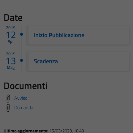
Date
2019
12
Inizio Pubblicazione
Apr
2019
13
Scadenza
Mag
Documenti
Avviso
Domanda
Ultimo aggiornamento:
15/03/2023, 10:49