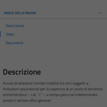
INDICE DELLA PAGINA
Descrizione
Date
Documenti
Descrizione
Avviso di selezione tramite mobilità tra enti soggetti a
limitazioni assunzionali per la copertura di un posto di istruttore
amministrativo – cat. “c” – a tempo pieno ed indeterminato
presso il settore affari generali