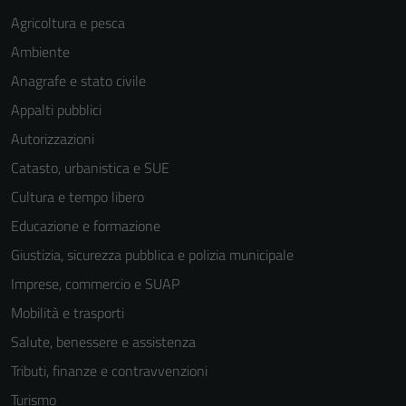
Agricoltura e pesca
Ambiente
Anagrafe e stato civile
Appalti pubblici
Autorizzazioni
Catasto, urbanistica e SUE
Cultura e tempo libero
Educazione e formazione
Giustizia, sicurezza pubblica e polizia municipale
Imprese, commercio e SUAP
Mobilità e trasporti
Salute, benessere e assistenza
Tributi, finanze e contravvenzioni
Turismo