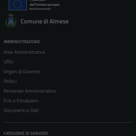
Comune di Almese
AMMINISTRAZIONE
Aree Amministrative
Uffici
Organi di Governo
Politici
Personale Amministrativo
Enti e Fondazioni
Documenti e Dati
CATEGORIE DI SERVIZIO