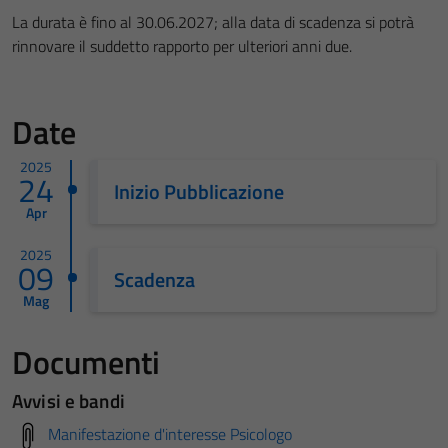
La durata è fino al 30.06.2027; alla data di scadenza si potrà
rinnovare il suddetto rapporto per ulteriori anni due.
Date
2025
24
Inizio Pubblicazione
Apr
2025
09
Scadenza
Mag
Documenti
Avvisi e bandi
Manifestazione d'interesse Psicologo