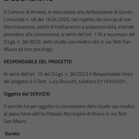
Il Comune di Almese, in esecuzione alla deliberazione di Giunta
Comunale n. 48 del 16.04.2025, nel rispetto dei principi di non
discriminazione, parità di trattamento e proporzionalità, intende
procedere alla concessione, ai sensi dell’art. 176 e successivi del
D.Lgs. n. 36/3023, dello studio uso medico sito in via Tetti San
Mauro ad uno psicologo;
RESPONSABILE DEL PROGETTO
Ai sensi dell’art. 15 del D.Lgs. n. 36/2023 il Responsabile Unico
del progetto è il Dott. Luca Brunatti, telefono 0119350201.
Oggetto del SERVIZIO
Il servizio ha per oggetto la concessione dello studio uso medico
al piano terra dell’ex Palazzo Municipale di Rivera in via Tetti
San Mauro.
Durata