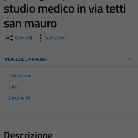
studio medico in via tetti
san mauro
Condividi
Vedi azioni
INDICE DELLA PAGINA
Descrizione
Date
Documenti
Descrizione