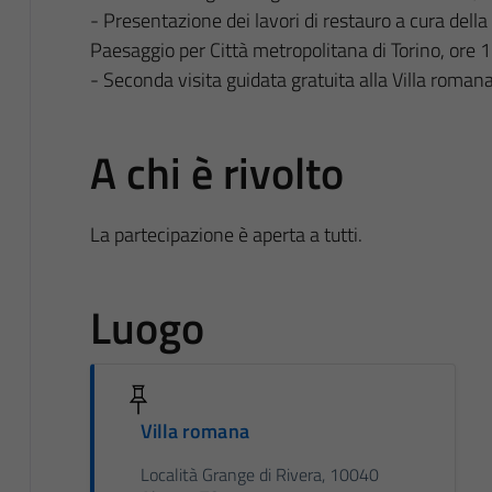
- Presentazione dei lavori di restauro a cura dell
Paesaggio per
Città metropolitana di Torino
, ore 
- Seconda visita guidata gratuita alla Villa roman
A chi è rivolto
La partecipazione è aperta a tutti.
Luogo
Villa romana
Località Grange di Rivera, 10040