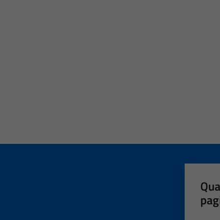
Qua
pag