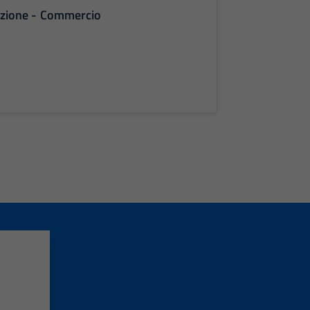
ruzione - Commercio