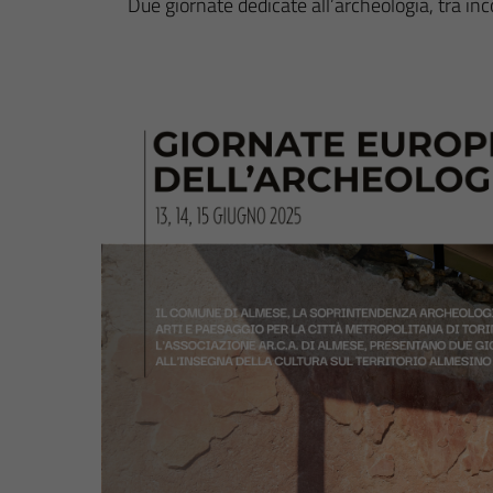
Due giornate dedicate all’archeologia, tra inc