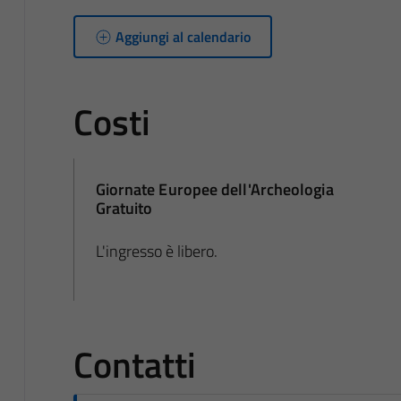
Aggiungi al calendario
Costi
Giornate Europee dell'Archeologia
Gratuito
L'ingresso è libero.
Contatti