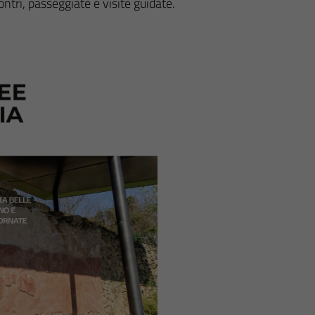
ontri, passeggiate e visite guidate.