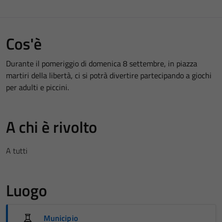
Cos'è
Durante il pomeriggio di domenica 8 settembre, in piazza
martiri della libertà, ci si potrà divertire partecipando a giochi
per adulti e piccini.
A chi è rivolto
A tutti
Luogo
Municipio