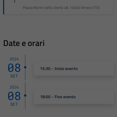
Piazza Martiri della Libertà 48, 10040 Almese (TO)
Date e orari
2024
08
15:30 - Inizio evento
SET
2024
08
18:00 - Fine evento
SET