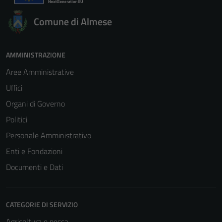
Comune di Almese
AMMINISTRAZIONE
Aree Amministrative
Uffici
Organi di Governo
Politici
Personale Amministrativo
Enti e Fondazioni
Documenti e Dati
CATEGORIE DI SERVIZIO
Agricoltura e pesca