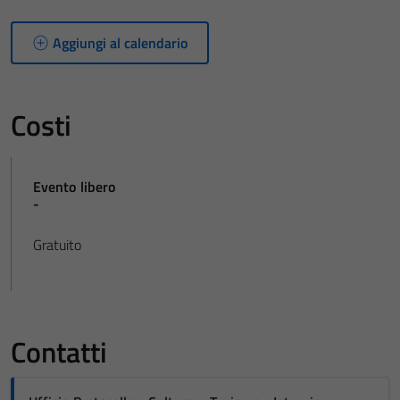
Aggiungi al calendario
Costi
Evento libero
-
Gratuito
Contatti