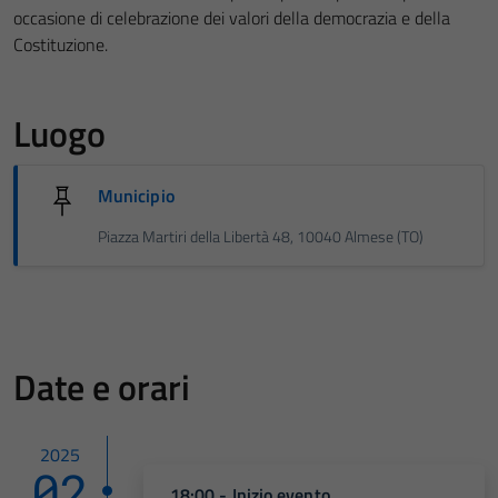
occasione di celebrazione dei valori della democrazia e della
Costituzione.
Luogo
Municipio
Piazza Martiri della Libertà 48, 10040 Almese (TO)
Date e orari
2025
02
18:00 - Inizio evento