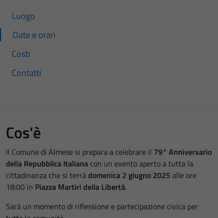
Luogo
Date e orari
Costi
Contatti
Cos'è
Il Comune di Almese si prepara a celebrare il
79° Anniversario
della Repubblica Italiana
con un evento aperto a tutta la
cittadinanza che si terrà
domenica 2 giugno 2025
alle ore
18:00 in
Piazza Martiri della Libertà
.
Sarà un momento di riflessione e partecipazione civica per
tutta la comunità.