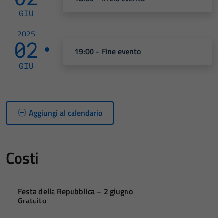
GIU
2025
02
19:00 - Fine evento
GIU
Aggiungi al calendario
Costi
Festa della Repubblica – 2 giugno
Gratuito