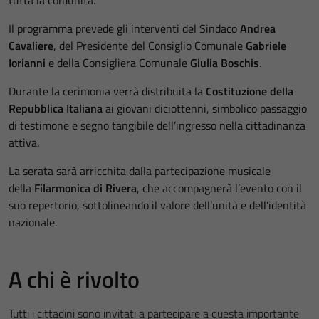
Il programma prevede gli interventi del Sindaco
Andrea
Cavaliere
, del Presidente del Consiglio Comunale
Gabriele
Iorianni
e della Consigliera Comunale
Giulia Boschis
.
Durante la cerimonia verrà distribuita la
Costituzione della
Repubblica Italiana
ai giovani diciottenni, simbolico passaggio
di testimone e segno tangibile dell’ingresso nella cittadinanza
attiva.
La serata sarà arricchita dalla partecipazione musicale
della
Filarmonica di Rivera
, che accompagnerà l’evento con il
suo repertorio, sottolineando il valore dell’unità e dell’identità
nazionale.
A chi è rivolto
Tutti i cittadini sono invitati a partecipare a questa importante