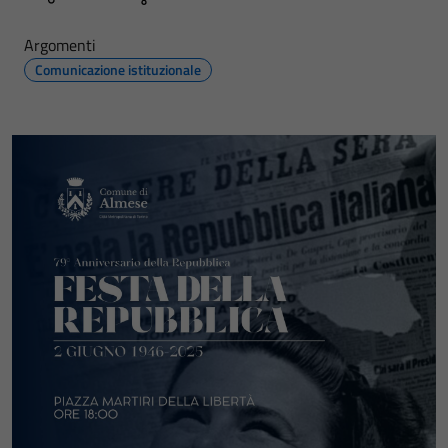
Argomenti
Comunicazione istituzionale