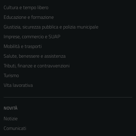
Cultura e tempo libero
Educazione e formazione
Giustizia, sicurezza pubblica e polizia municipale
Imprese, commercio e SUAP
Mobilità e trasporti
Salute, benessere e assistenza
Tributi, finanze e contravvenzioni
Turismo
Vita lavorativa
NOVITÀ
Notizie
Comunicati