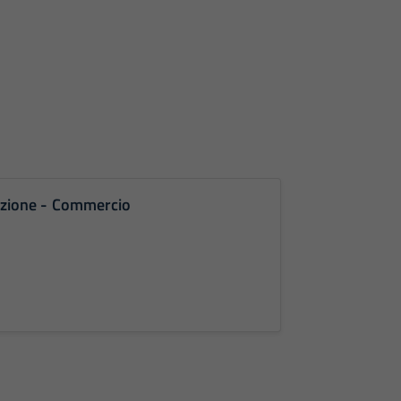
ruzione - Commercio