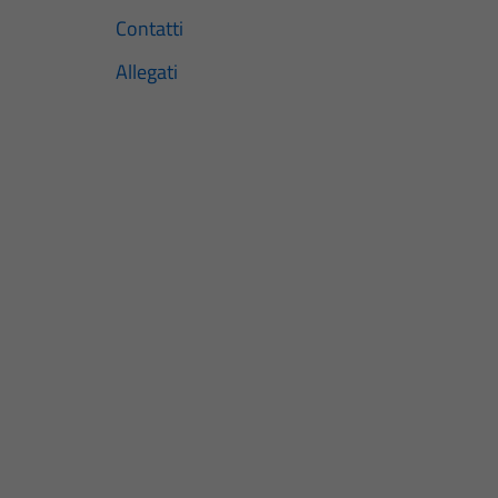
Contatti
Allegati