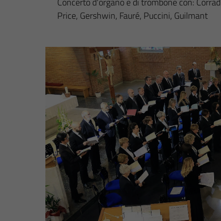
Concerto d'organo e di trombone con: Corrado 
Price, Gershwin, Fauré, Puccini, Guilmant