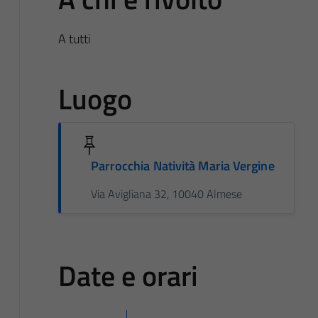
A tutti
Luogo
Parrocchia Natività Maria Vergine
Via Avigliana 32, 10040 Almese
Date e orari