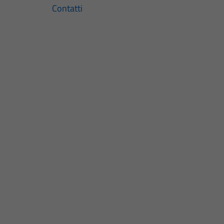
Contatti