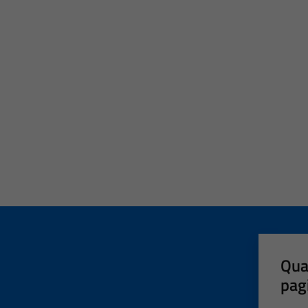
Qua
pag