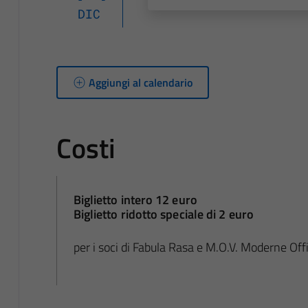
DIC
Aggiungi al calendario
Costi
Biglietto intero 12 euro
Biglietto ridotto speciale di 2 euro
per i soci di Fabula Rasa e M.O.V. Moderne Off