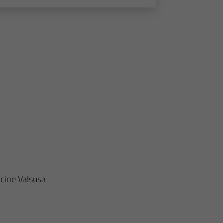
icine Valsusa