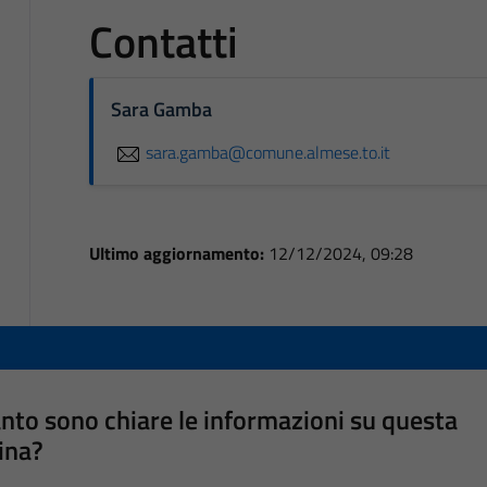
Contatti
Sara Gamba
sara.gamba@comune.almese.to.it
Ultimo aggiornamento:
12/12/2024, 09:28
nto sono chiare le informazioni su questa
ina?