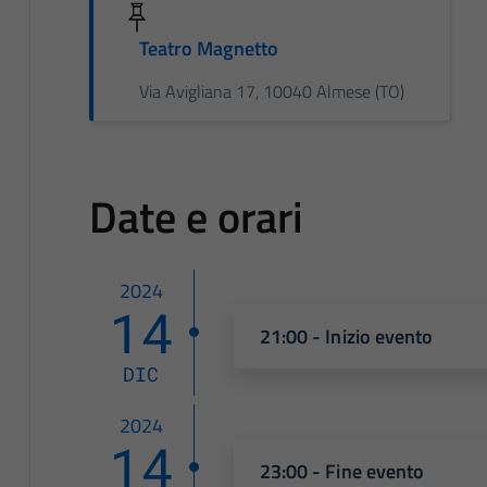
Teatro Magnetto
Via Avigliana 17, 10040 Almese (TO)
Date e orari
2024
14
21:00 - Inizio evento
DIC
2024
14
23:00 - Fine evento