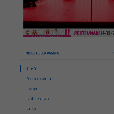
INDICE DELLA PAGINA
Cos'è
A chi è rivolto
Luogo
Date e orari
Costi