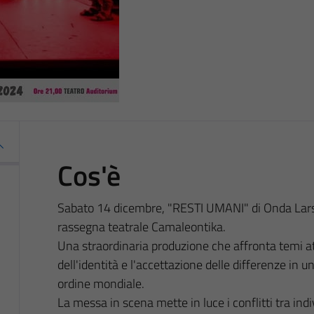
Cos'è
Sabato 14 dicembre, "RESTI UMANI" di Onda Larse
rassegna teatrale
Camaleontika.
Una straordinaria produzione che affronta temi att
dell'identità e l'accettazione delle differenze in 
ordine mondiale.
La messa in scena mette in luce i conflitti tra indi