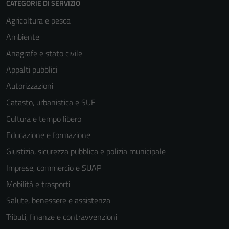
CATEGORIE DI SERVIZIO
Agricoltura e pesca
Ambiente
Anagrafe e stato civile
Appalti pubblici
Autorizzazioni
Catasto, urbanistica e SUE
Cultura e tempo libero
Educazione e formazione
Giustizia, sicurezza pubblica e polizia municipale
Imprese, commercio e SUAP
Mobilità e trasporti
Salute, benessere e assistenza
Tecnici
Tributi, finanze e contravvenzioni
Questi cookie