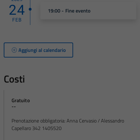
24
19:00 - Fine evento
FEB
Aggiungi al calendario
Costi
Gratuito
--
Prenotazione obbligatoria: Anna Cervasio / Alessandro
Capellaro 342 1405520