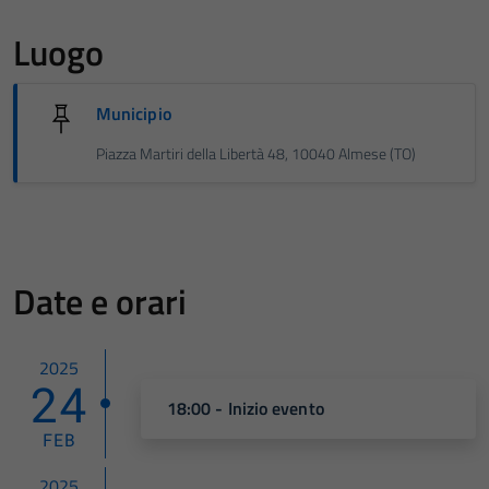
Luogo
Municipio
Piazza Martiri della Libertà 48, 10040 Almese (TO)
Date e orari
2025
24
18:00 - Inizio evento
FEB
2025