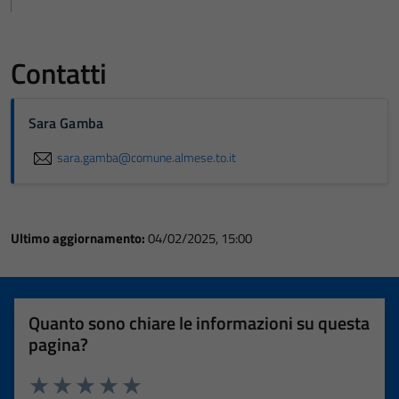
Contatti
Sara Gamba
sara.gamba@comune.almese.to.it
Ultimo aggiornamento:
04/02/2025, 15:00
Quanto sono chiare le informazioni su questa
pagina?