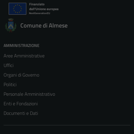
Comune di Almese
AMMINISTRAZIONE
Aree Amministrative
Uffici
Organi di Governo
Politici
Personale Amministrativo
Enti e Fondazioni
Documenti e Dati