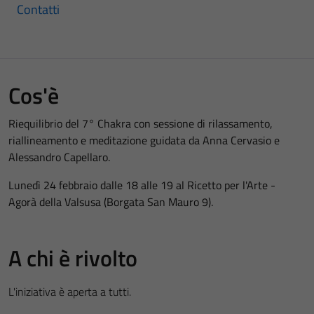
Contatti
Cos'è
Riequilibrio del 7° Chakra con sessione di rilassamento,
riallineamento e meditazione guidata da Anna Cervasio e
Alessandro Capellaro.
Lunedì 24 febbraio dalle 18 alle 19 al Ricetto per l'Arte -
Agorà della Valsusa (Borgata San Mauro 9).
A chi è rivolto
L'iniziativa è aperta a tutti.