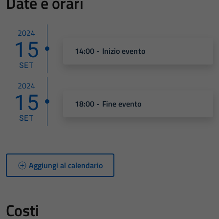
Date e orari
2024
15
14:00 - Inizio evento
SET
2024
15
18:00 - Fine evento
SET
Aggiungi al calendario
Costi