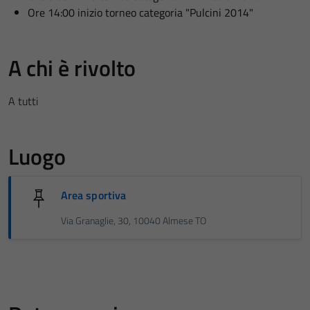
Ore 14:00 inizio torneo categoria "Pulcini 2014"
A chi è rivolto
A tutti
Luogo
Area sportiva
Via Granaglie, 30, 10040 Almese TO