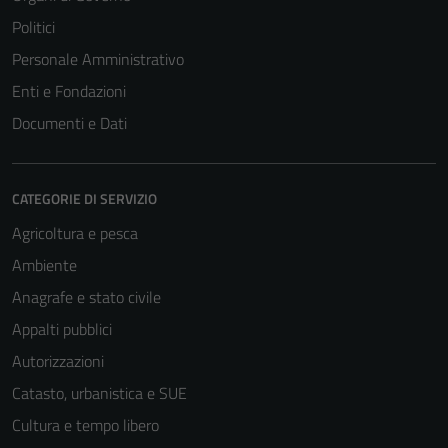
Politici
Personale Amministrativo
Enti e Fondazioni
Documenti e Dati
CATEGORIE DI SERVIZIO
Agricoltura e pesca
Ambiente
Anagrafe e stato civile
Appalti pubblici
Autorizzazioni
Catasto, urbanistica e SUE
Cultura e tempo libero