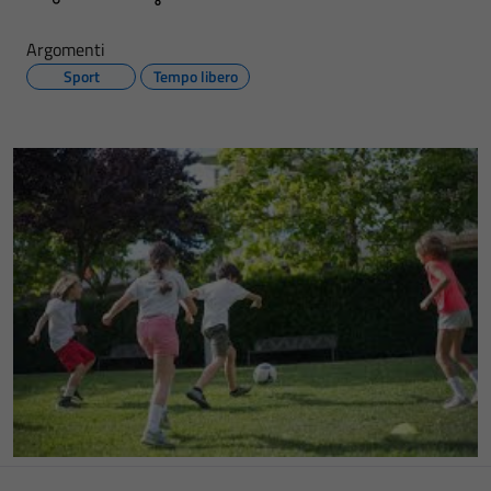
Argomenti
Sport
Tempo libero