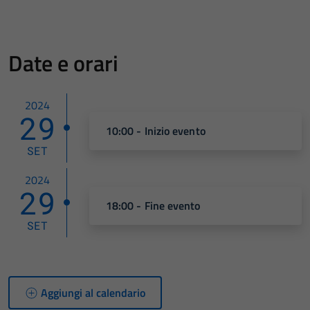
Date e orari
2024
29
10:00 - Inizio evento
SET
2024
29
18:00 - Fine evento
SET
Aggiungi al calendario