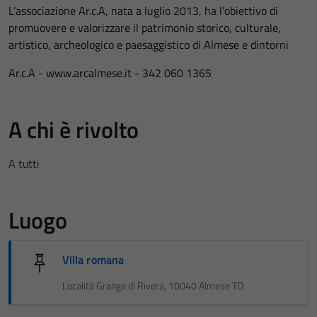
L’associazione Ar.c.A, nata a luglio 2013, ha l’obiettivo di
promuovere e valorizzare il patrimonio storico, culturale,
artistico, archeologico e paesaggistico di Almese e dintorni
Ar.c.A - www.arcalmese.it - 342 060 1365
A chi è rivolto
A tutti
Luogo
Villa romana
Località Grange di Rivera, 10040 Almese TO