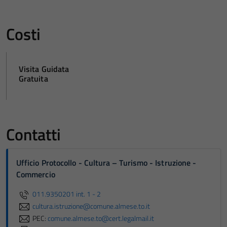
Costi
Visita Guidata
Gratuita
Contatti
Ufficio Protocollo - Cultura – Turismo - Istruzione -
Commercio
011.9350201 int. 1 - 2
cultura.istruzione@comune.almese.to.it
PEC:
comune.almese.to@cert.legalmail.it