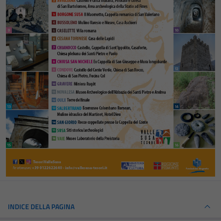
INDICE DELLA PAGINA