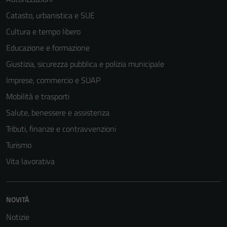
Catasto, urbanistica e SUE
Cultura e tempo libero
Educazione e formazione
Giustizia, sicurezza pubblica e polizia municipale
Imprese, commercio e SUAP
Mobilità e trasporti
Salute, benessere e assistenza
Tributi, finanze e contravvenzioni
Turismo
Vita lavorativa
NOVITÀ
Notizie