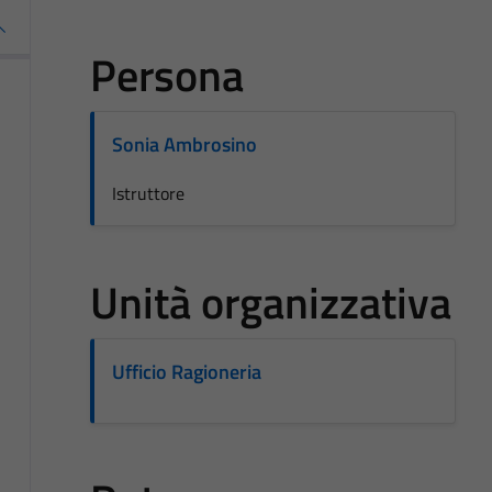
Persona
Sonia Ambrosino
Istruttore
Unità organizzativa
Ufficio Ragioneria