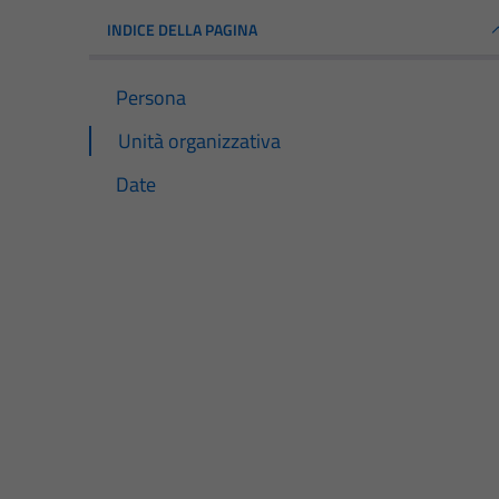
INDICE DELLA PAGINA
Persona
Unità organizzativa
Date