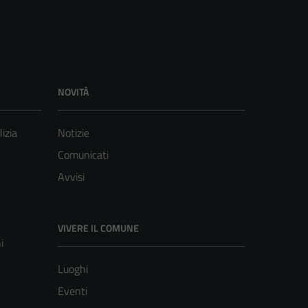
NOVITÀ
lizia
Notizie
Comunicati
Avvisi
VIVERE IL COMUNE
i
Luoghi
Eventi