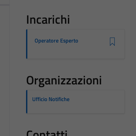
Incarichi
Operatore Esperto
Organizzazioni
Ufficio Notifiche
Contatti