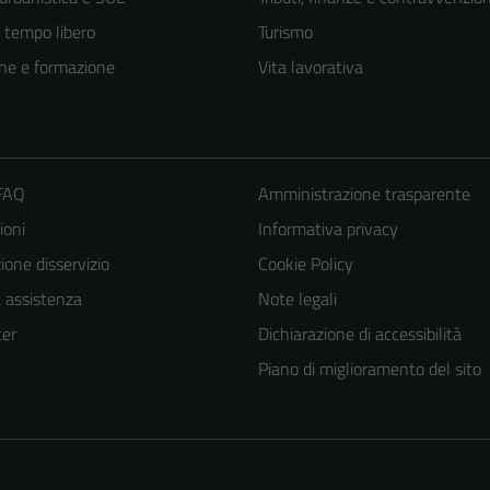
e tempo libero
Turismo
ne e formazione
Vita lavorativa
 FAQ
Amministrazione trasparente
ioni
Informativa privacy
one disservizio
Cookie Policy
a assistenza
Note legali
er
Dichiarazione di accessibilità
Piano di miglioramento del sito