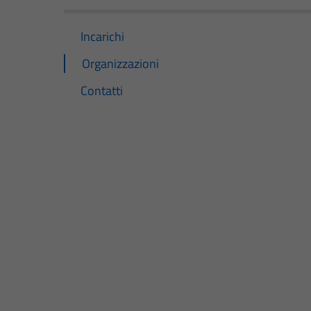
Incarichi
Organizzazioni
Contatti