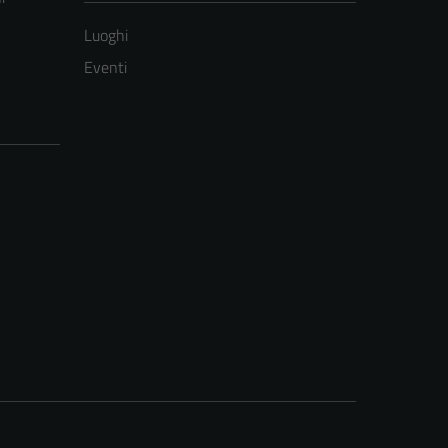
Luoghi
Eventi