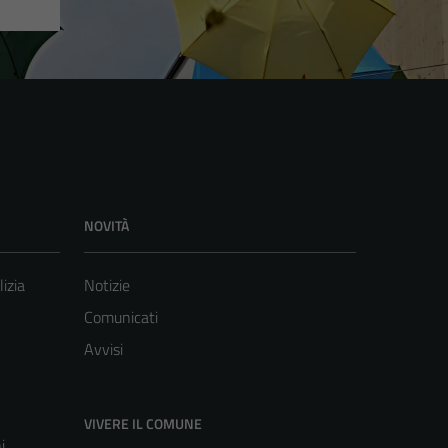
NOVITÀ
lizia
Notizie
Comunicati
Avvisi
VIVERE IL COMUNE
i