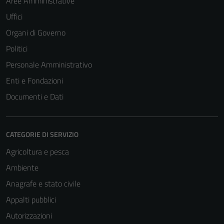
Aree Amministrative
Uffici
Organi di Governo
Politici
Personale Amministrativo
Enti e Fondazioni
Documenti e Dati
CATEGORIE DI SERVIZIO
Agricoltura e pesca
Ambiente
Anagrafe e stato civile
Appalti pubblici
Autorizzazioni