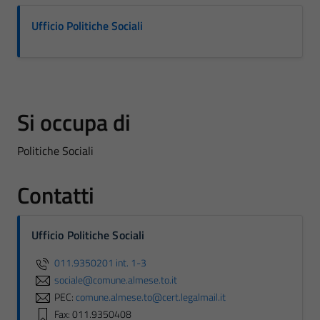
Ufficio Politiche Sociali
Si occupa di
Politiche Sociali
Contatti
Ufficio Politiche Sociali
011.9350201 int. 1-3
sociale@comune.almese.to.it
PEC:
comune.almese.to@cert.legalmail.it
Fax: 011.9350408