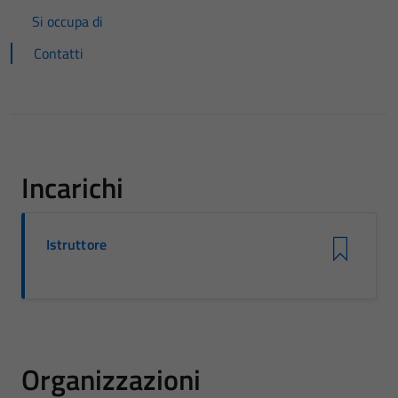
Si occupa di
Contatti
Incarichi
Istruttore
Organizzazioni