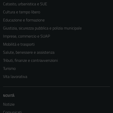
Catasto, urbanistica e SUE
Cultura e tempo libero
Educazione e formazione
Giustizia, sicurezza pubblica e polizia municipale
Imprese, commercio e SUAP
Mobilità e trasporti
Salute, benessere e assistenza
Tributi, finanze e contravvenzioni
Turismo
Vita lavorativa
NOVITÀ
Notizie
Comunicati