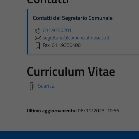
Contatti del Segretario Comunale
011.9350201
segretario@comune.almese.to.it
Fax: 011.9350408
Curriculum Vitae
Scarica
Ultimo aggiornamento:
06/11/2023, 10:56