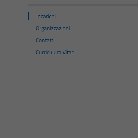
Incarichi
Organizzazioni
Contatti
Curriculum Vitae