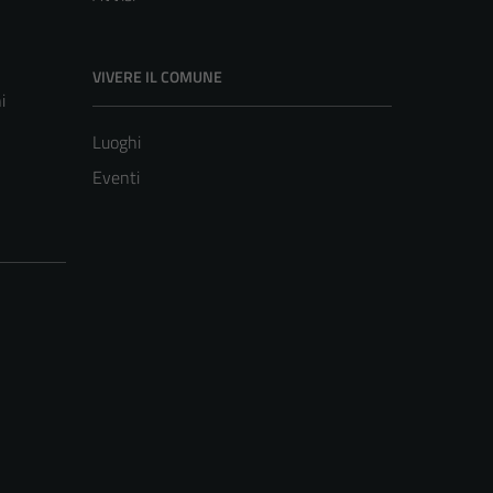
VIVERE IL COMUNE
i
Luoghi
Eventi