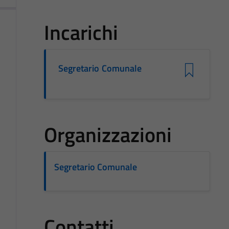
Incarichi
Segretario Comunale
Organizzazioni
Segretario Comunale
Contatti