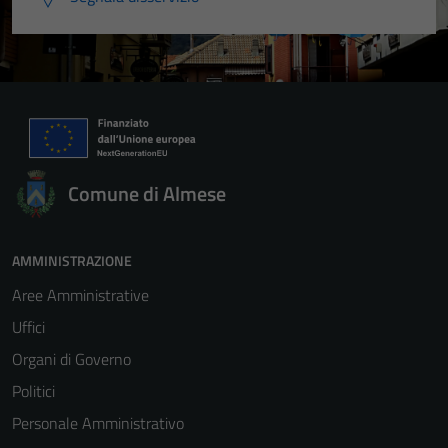
Comune di Almese
AMMINISTRAZIONE
Aree Amministrative
Uffici
Organi di Governo
Politici
Personale Amministrativo