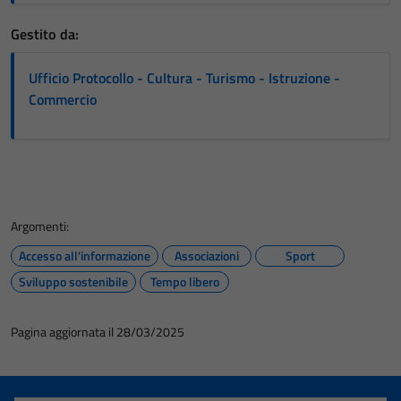
Gestito da:
Ufficio Protocollo - Cultura - Turismo - Istruzione -
Commercio
Argomenti:
Accesso all'informazione
Associazioni
Sport
Sviluppo sostenibile
Tempo libero
Pagina aggiornata il 28/03/2025