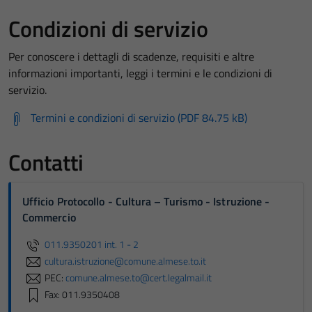
Condizioni di servizio
Per conoscere i dettagli di scadenze, requisiti e altre
informazioni importanti, leggi i termini e le condizioni di
servizio.
Termini e condizioni di servizio (PDF 84.75 kB)
Contatti
Ufficio Protocollo - Cultura – Turismo - Istruzione -
Commercio
011.9350201 int. 1 - 2
cultura.istruzione@comune.almese.to.it
PEC:
comune.almese.to@cert.legalmail.it
Fax: 011.9350408