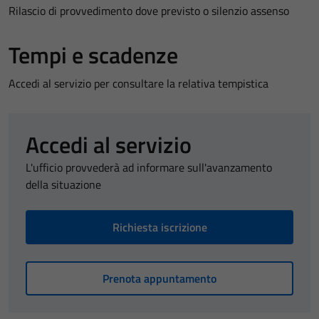
Rilascio di provvedimento dove previsto o silenzio assenso
Tempi e scadenze
Accedi al servizio per consultare la relativa tempistica
Accedi al servizio
L'ufficio provvederà ad informare sull'avanzamento
della situazione
Richiesta iscrizione
Prenota appuntamento