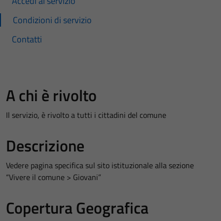
Accedi al servizio
Condizioni di servizio
Contatti
A chi è rivolto
Il servizio, è rivolto a tutti i cittadini del comune
Descrizione
Vedere pagina specifica sul sito istituzionale alla sezione
“Vivere il comune > Giovani”
Copertura Geografica