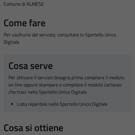
Comune di ALMESE
Come fare
Per usufruire del servizio, consultare lo Sportello Unico
Digitale
Cosa serve
Per attivare il servizio bisogna prima compilare il modulo
on line oppure stampare e compilare il modulo cartaceo
che trovi nello Sportello Unico Digitale
Lista reperibile nello Sportello Unico Digitale
Cosa si ottiene