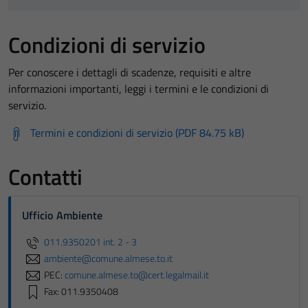
Condizioni di servizio
Per conoscere i dettagli di scadenze, requisiti e altre
informazioni importanti, leggi i termini e le condizioni di
servizio.
Termini e condizioni di servizio (PDF 84.75 kB)
Contatti
Ufficio Ambiente
011.9350201 int. 2 - 3
ambiente@comune.almese.to.it
PEC:
comune.almese.to@cert.legalmail.it
Fax: 011.9350408