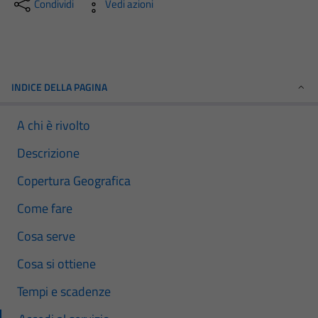
Condividi
Vedi azioni
INDICE DELLA PAGINA
A chi è rivolto
Descrizione
Copertura Geografica
Come fare
Cosa serve
Cosa si ottiene
Tempi e scadenze