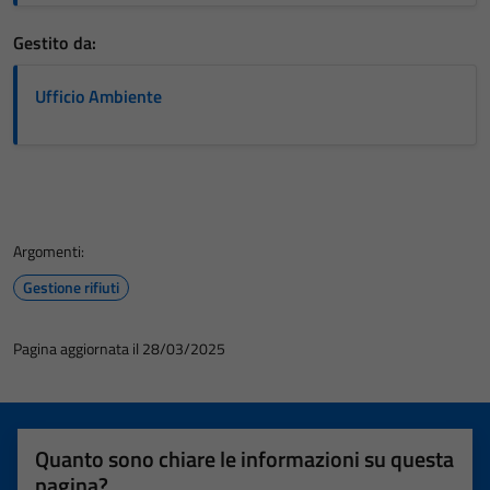
Gestito da:
Ufficio Ambiente
Argomenti:
Gestione rifiuti
Pagina aggiornata il 28/03/2025
Quanto sono chiare le informazioni su questa
pagina?