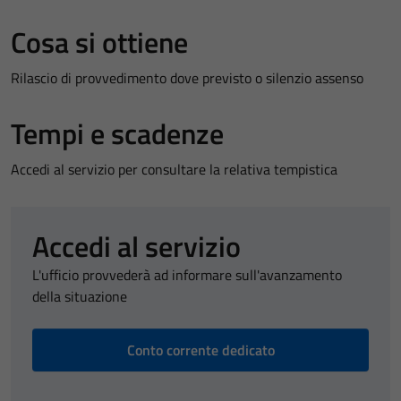
Cosa si ottiene
Rilascio di provvedimento dove previsto o silenzio assenso
Tempi e scadenze
Accedi al servizio per consultare la relativa tempistica
Accedi al servizio
L'ufficio provvederà ad informare sull'avanzamento
della situazione
Conto corrente dedicato