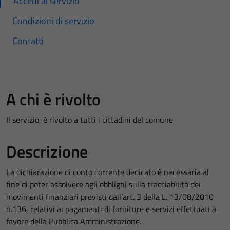
Accedi al servizio
Condizioni di servizio
Contatti
A chi è rivolto
Il servizio, è rivolto a tutti i cittadini del comune
Descrizione
La dichiarazione di conto corrente dedicato è necessaria al
fine di poter assolvere agli obblighi sulla tracciabilità dei
movimenti finanziari previsti dall’art. 3 della L. 13/08/2010
n.136, relativi ai pagamenti di forniture e servizi effettuati a
favore della Pubblica Amministrazione.