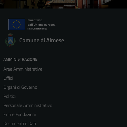
Comune di Almese
AMMINISTRAZIONE
Aree Amministrative
Uffici
Organi di Governo
Politici
Personale Amministrativo
Enti e Fondazioni
Documenti e Dati