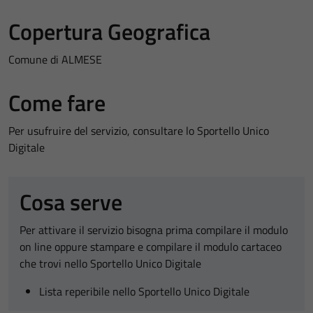
Copertura Geografica
Comune di ALMESE
Come fare
Per usufruire del servizio, consultare lo Sportello Unico
Digitale
Cosa serve
Per attivare il servizio bisogna prima compilare il modulo
on line oppure stampare e compilare il modulo cartaceo
che trovi nello Sportello Unico Digitale
Lista reperibile nello Sportello Unico Digitale