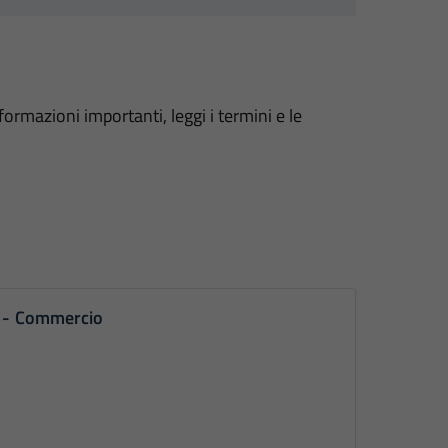
formazioni importanti, leggi i termini e le
ne - Commercio