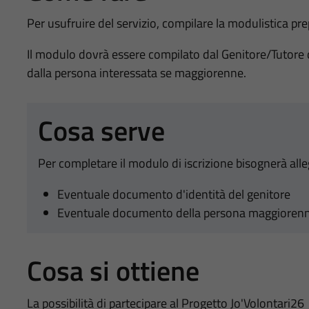
Per usufruire del servizio, compilare la modulistica pre
Il modulo dovrà essere compilato dal Genitore/Tutore 
dalla persona interessata se maggiorenne.
Cosa serve
Per completare il modulo di iscrizione bisognerà alle
Eventuale documento d'identità del genitore
Eventuale documento della persona maggioren
Cosa si ottiene
La possibilità di partecipare al Progetto Jo'Volontari26