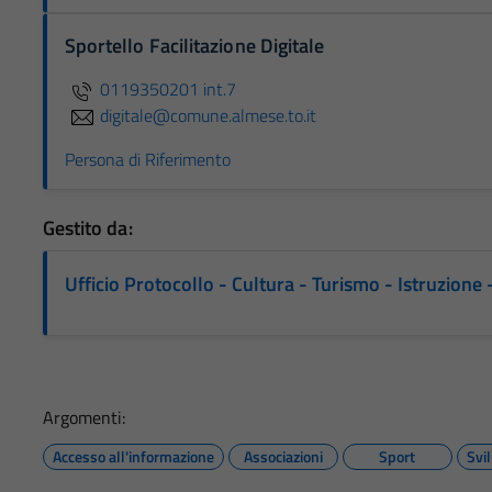
Sportello Facilitazione Digitale
0119350201 int.7
digitale@comune.almese.to.it
Persona di Riferimento
Gestito da:
Ufficio Protocollo - Cultura - Turismo - Istruzion
Argomenti:
Accesso all'informazione
Associazioni
Sport
Svi