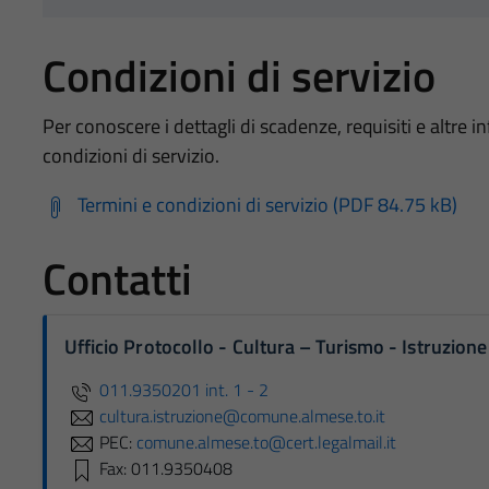
Condizioni di servizio
Per conoscere i dettagli di scadenze, requisiti e altre in
condizioni di servizio.
Termini e condizioni di servizio (PDF 84.75 kB)
Contatti
Ufficio Protocollo - Cultura – Turismo - Istruzio
011.9350201 int. 1 - 2
cultura.istruzione@comune.almese.to.it
PEC:
comune.almese.to@cert.legalmail.it
Fax: 011.9350408