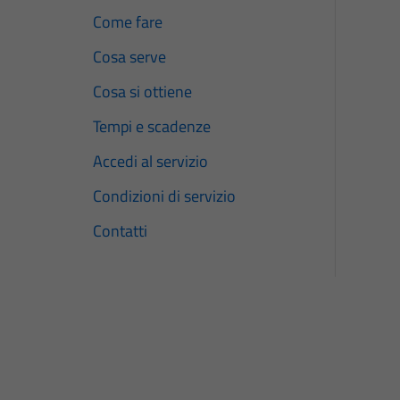
Come fare
Cosa serve
Cosa si ottiene
Tempi e scadenze
Accedi al servizio
Condizioni di servizio
Contatti