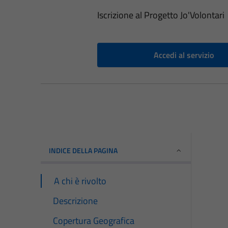
Iscrizione al Progetto Jo'Volontari
Accedi al servizio
INDICE DELLA PAGINA
A chi è rivolto
Descrizione
Copertura Geografica