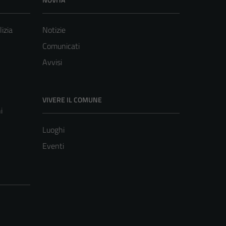
lizia
Notizie
Comunicati
Avvisi
VIVERE IL COMUNE
i
Luoghi
Eventi