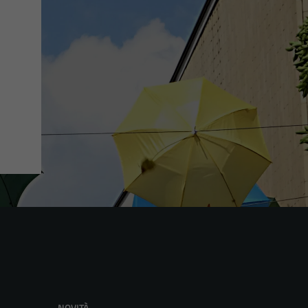
NOVITÀ