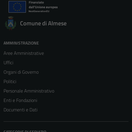
Comune di Almese
AMMINISTRAZIONE
Aree Amministrative
Uffici
Organi di Governo
Politici
Personale Amministrativo
Enti e Fondazioni
Documenti e Dati
CATEGORIE DI SERVIZIO