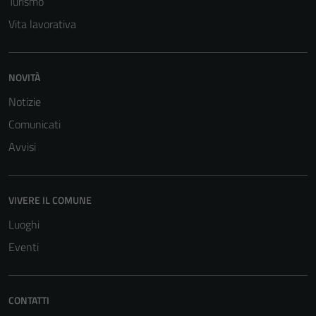
Turismo
Vita lavorativa
NOVITÀ
Notizie
Comunicati
Avvisi
VIVERE IL COMUNE
Luoghi
Eventi
CONTATTI