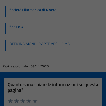
Società Filarmonica di Rivera
Spazio X
OFFICINA MONDI D’ARTE APS – OMA
Pagina aggiornata il 09/11/2023
Quanto sono chiare le informazioni su questa
pagina?