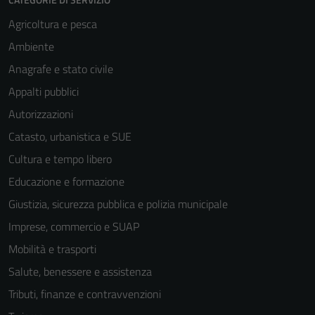
Agricoltura e pesca
Ambiente
Anagrafe e stato civile
Appalti pubblici
Autorizzazioni
Catasto, urbanistica e SUE
Cultura e tempo libero
Educazione e formazione
Giustizia, sicurezza pubblica e polizia municipale
Imprese, commercio e SUAP
Mobilità e trasporti
Salute, benessere e assistenza
Tributi, finanze e contravvenzioni