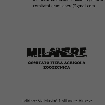
comitatofieramilanere@gmail.com
Indirizzo: Via Musinè 1 Milanere, Almese