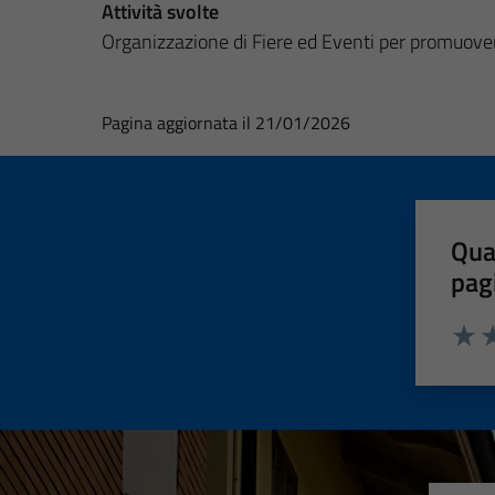
Attività svolte
Organizzazione di Fiere ed Eventi per promuovere il
Pagina aggiornata il 21/01/2026
Qua
pag
Valut
Va