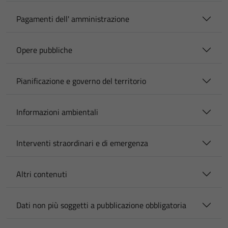
Pagamenti dell' amministrazione
Opere pubbliche
Pianificazione e governo del territorio
Informazioni ambientali
Interventi straordinari e di emergenza
Altri contenuti
Dati non più soggetti a pubblicazione obbligatoria