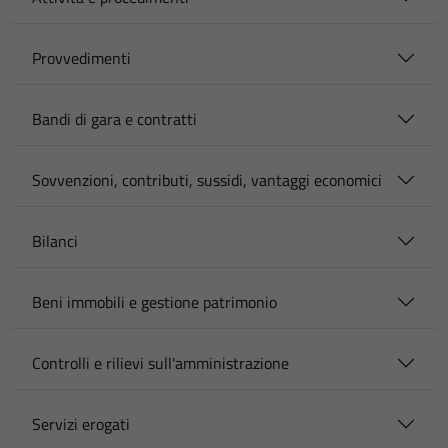
Provvedimenti
Bandi di gara e contratti
Sovvenzioni, contributi, sussidi, vantaggi economici
Bilanci
Beni immobili e gestione patrimonio
Controlli e rilievi sull'amministrazione
Servizi erogati