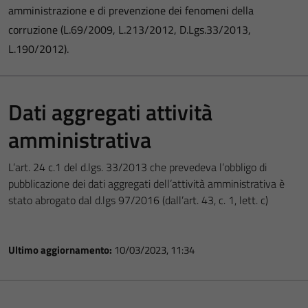
amministrazione e di prevenzione dei fenomeni della
corruzione (L.69/2009, L.213/2012, D.Lgs.33/2013,
L.190/2012).
Dati aggregati attività
amministrativa
L’art. 24 c.1 del d.lgs. 33/2013 che prevedeva l’obbligo di
pubblicazione dei dati aggregati dell’attività amministrativa è
stato abrogato dal d.lgs 97/2016 (dall’art. 43, c. 1, lett. c)
Ultimo aggiornamento:
10/03/2023, 11:34