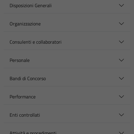
Disposizioni Generali
Organizzazione
Consulenti e collaboratori
Personale
Bandi di Concorso
Performance
Enti controllati
Attività e procedimenti