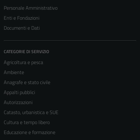
Personale Amministrativo
Enti e Fondazioni
Documenti e Dati
CATEGORIE DI SERVIZIO
Agricoltura e pesca
Ambiente
Anagrafe e stato civile
Appalti pubblici
Autorizzazioni
Catasto, urbanistica e SUE
Cultura e tempo libero
Educazione e formazione