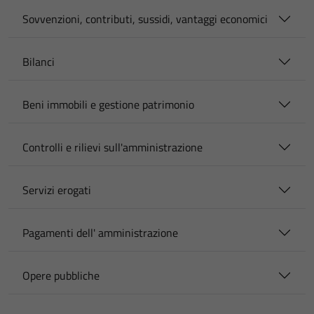
Sovvenzioni, contributi, sussidi, vantaggi economici
Bilanci
Beni immobili e gestione patrimonio
Controlli e rilievi sull'amministrazione
Servizi erogati
Pagamenti dell' amministrazione
Opere pubbliche