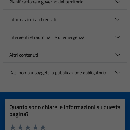
Pianificazione e governo del territorio
Informazioni ambientali
Interventi straordinari e di emergenza
Altri contenuti
Dati non più soggetti a pubblicazione obbligatoria
Quanto sono chiare le informazioni su questa
pagina?