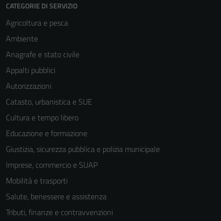
CATEGORIE DI SERVIZIO
Agricoltura e pesca
Ambiente
Anagrafe e stato civile
Appalti pubblici
Autorizzazioni
Catasto, urbanistica e SUE
Cultura e tempo libero
Educazione e formazione
Giustizia, sicurezza pubblica e polizia municipale
Imprese, commercio e SUAP
Mobilità e trasporti
Salute, benessere e assistenza
Tributi, finanze e contravvenzioni