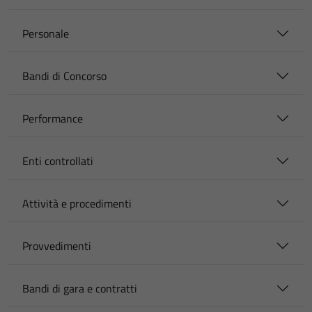
Personale
Bandi di Concorso
Performance
Enti controllati
Attività e procedimenti
Provvedimenti
Bandi di gara e contratti