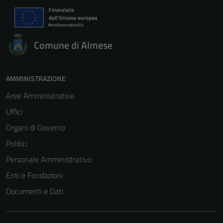
Comune di Almese
AMMINISTRAZIONE
Aree Amministrative
Uffici
Organi di Governo
Politici
Personale Amministrativo
Enti e Fondazioni
Documenti e Dati