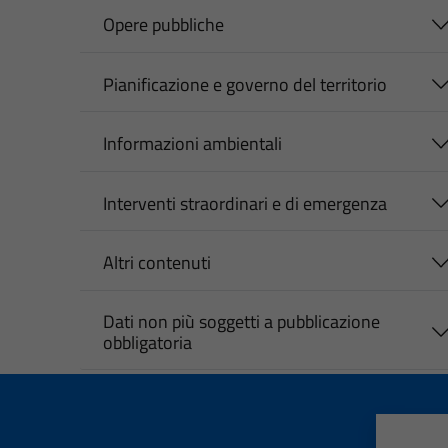
Opere pubbliche
Pianificazione e governo del territorio
Informazioni ambientali
Interventi straordinari e di emergenza
Altri contenuti
Dati non più soggetti a pubblicazione
obbligatoria