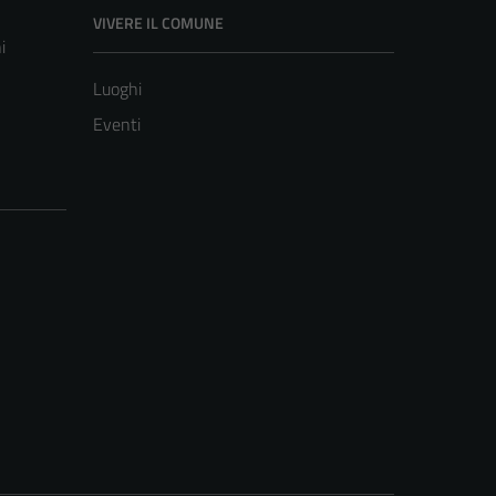
VIVERE IL COMUNE
i
Luoghi
Eventi