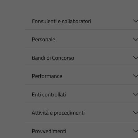
Consulenti e collaboratori
Personale
Bandi di Concorso
Performance
Enti controllati
Attività e procedimenti
Provvedimenti