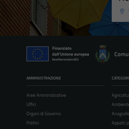
Comun
AMMINISTRAZIONE
CATEGORI
Aree Amministrative
Agricoltu
Uffici
Ambient
Organi di Governo
Anagrafe 
Politici
Appalti p