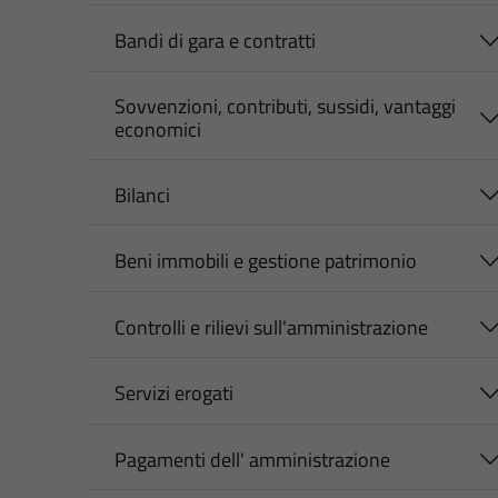
Bandi di gara e contratti
Sovvenzioni, contributi, sussidi, vantaggi
economici
Bilanci
Beni immobili e gestione patrimonio
Controlli e rilievi sull'amministrazione
Servizi erogati
Pagamenti dell' amministrazione