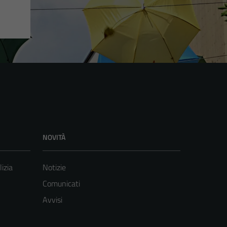
NOVITÀ
lizia
Notizie
Comunicati
Avvisi