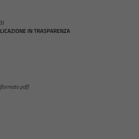
3)
BBLICAZIONE IN TRASPARENZA
(formato pdf)