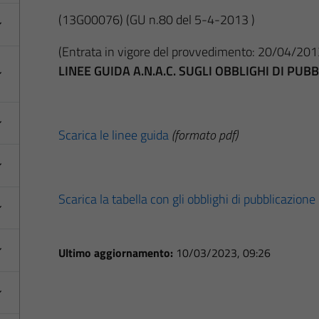
(13G00076)
(GU n.80 del 5-4-2013 )
(Entrata in vigore del provvedimento: 20/04/201
LINEE GUIDA A.N.A.C. SUGLI OBBLIGHI DI PU
Scarica le linee guida
(formato pdf)
Scarica la tabella con gli obblighi di pubblicazione
Ultimo aggiornamento:
10/03/2023, 09:26