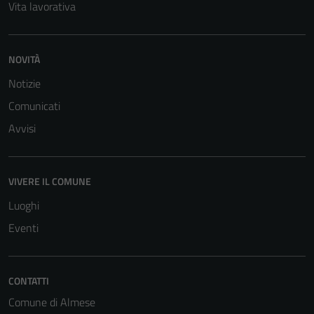
personali.
Vita lavorativa
NOVITÀ
Notizie
Comunicati
Avvisi
VIVERE IL COMUNE
Luoghi
Eventi
CONTATTI
Comune di Almese