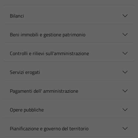
Bilanci
Beni immobili e gestione patrimonio
Controlli e rilievi sull'amministrazione
Servizi erogati
Pagamenti dell' amministrazione
Opere pubbliche
Pianificazione e governo del territorio