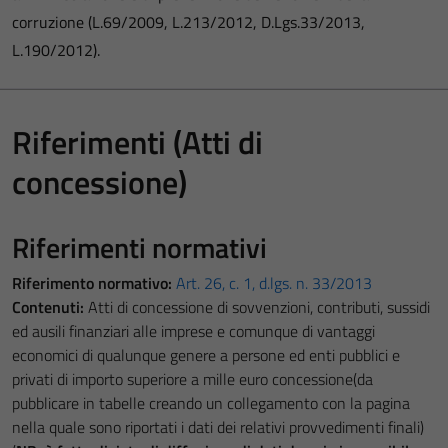
corruzione (L.69/2009, L.213/2012, D.Lgs.33/2013,
L.190/2012).
Riferimenti (Atti di
concessione)
Riferimenti normativi
Riferimento normativo:
Art. 26, c. 1, d.lgs. n. 33/2013
Contenuti:
Atti di concessione di sovvenzioni, contributi, sussidi
ed ausili finanziari alle imprese e comunque di vantaggi
economici di qualunque genere a persone ed enti pubblici e
privati di importo superiore a mille euro concessione(da
pubblicare in tabelle creando un collegamento con la pagina
nella quale sono riportati i dati dei relativi provvedimenti finali)