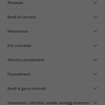
Personale
Bandi di Concorso
Performance
Enti controllati
Attività e procedimenti
Provvedimenti
Bandi di gara e contratti
Sovvenzioni, contributi, sussidi, vantaggi economici