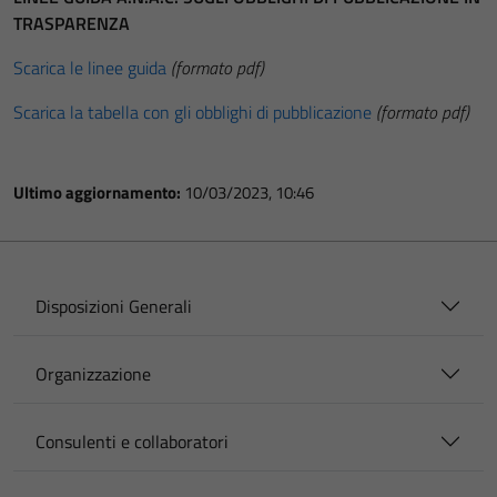
TRASPARENZA
Scarica le linee guida
(formato pdf)
Scarica la tabella con gli obblighi di pubblicazione
(formato pdf)
Ultimo aggiornamento:
10/03/2023, 10:46
Disposizioni Generali
Organizzazione
Consulenti e collaboratori