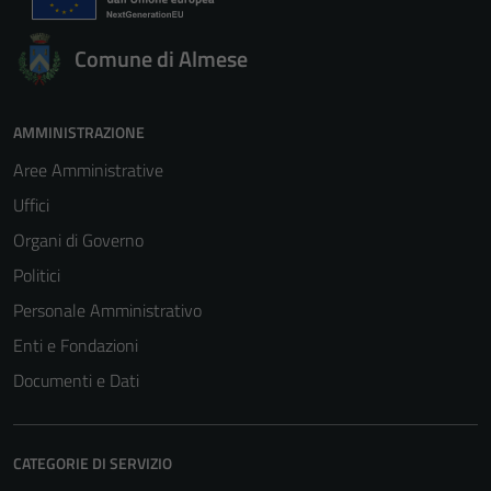
Comune di Almese
AMMINISTRAZIONE
Aree Amministrative
Uffici
Organi di Governo
Politici
Personale Amministrativo
Enti e Fondazioni
Documenti e Dati
CATEGORIE DI SERVIZIO