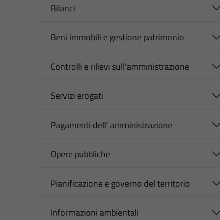
Bilanci
Beni immobili e gestione patrimonio
Controlli e rilievi sull'amministrazione
Servizi erogati
Pagamenti dell' amministrazione
Opere pubbliche
Pianificazione e governo del territorio
Informazioni ambientali