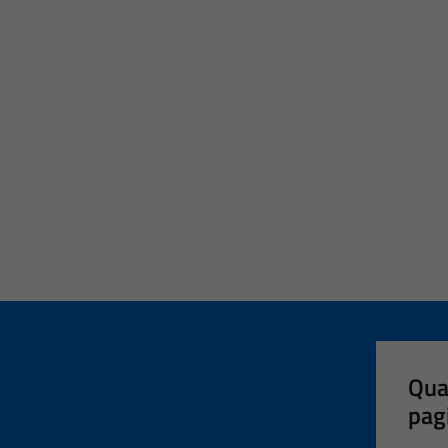
Qua
pag