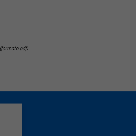
(formato pdf)