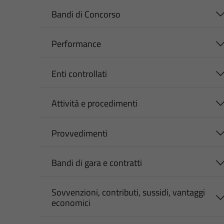
Bandi di Concorso
Performance
Enti controllati
Attività e procedimenti
Provvedimenti
Bandi di gara e contratti
Sovvenzioni, contributi, sussidi, vantaggi
economici