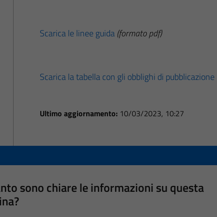
Scarica le linee guida
(formato pdf)
Scarica la tabella con gli obblighi di pubblicazione
Ultimo aggiornamento:
10/03/2023, 10:27
nto sono chiare le informazioni su questa
ina?