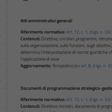
Atti amministrativi generali
Riferimento normativo:
Art. 12, c. 1, d.lgs. n. 3
Contenuti:
Direttive, circolari, programmi, istruzi
sulla organizzazione, sulle funzioni, sugli obiettivi
determina l’interpretazione di norme giuridiche c
l’applicazione di esse
Aggiornamento:
Tempestivo (
ex art. 8, d.lgs. n.
Documenti di programmazione strategico-gesti
Riferimento normativo:
Art. 12, c. 1, d.lgs. n. 3
Contenuti:
Direttive ministri, documento di progr