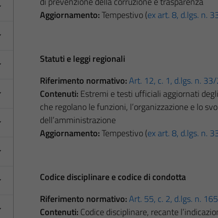
di prevenzione della corruzione e trasparenza
Aggiornamento:
Tempestivo (
ex art. 8, d.lgs. n.
Statuti e leggi regionali
Riferimento normativo:
Art. 12, c. 1, d.lgs. n. 3
Contenuti:
Estremi e testi ufficiali aggiornati degl
che regolano le funzioni, l’organizzazione e lo sv
dell’amministrazione
Aggiornamento:
Tempestivo (
ex art. 8, d.lgs. n.
Codice disciplinare e codice di condotta
Riferimento normativo:
Art. 55, c. 2, d.lgs. n. 1
Contenuti:
Codice disciplinare, recante l’indicazion