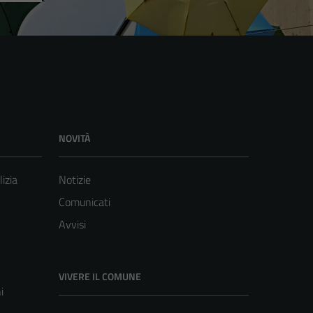
NOVITÀ
lizia
Notizie
Comunicati
Avvisi
VIVERE IL COMUNE
i