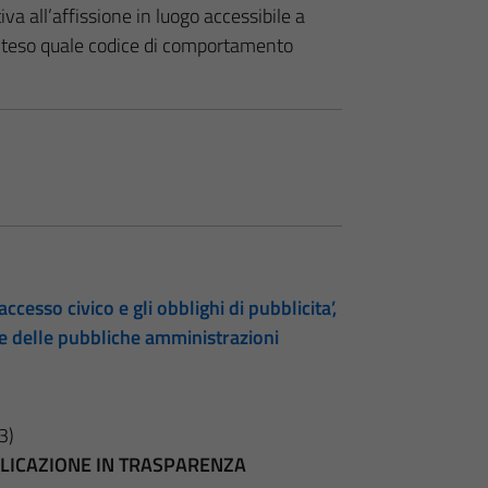
iva all’affissione in luogo accessibile a
inteso quale codice di comportamento
accesso civico e gli obblighi di pubblicita’,
te delle pubbliche amministrazioni
3)
BBLICAZIONE IN TRASPARENZA