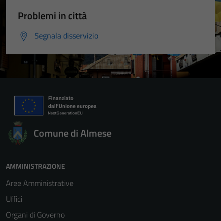
Problemi in città
Segnala disservizio
Comune di Almese
AMMINISTRAZIONE
Aree Amministrative
Uffici
Organi di Governo