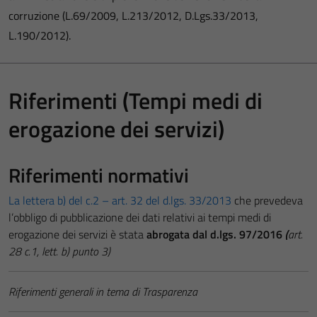
corruzione (L.69/2009, L.213/2012, D.Lgs.33/2013,
L.190/2012).
Riferimenti (Tempi medi di
erogazione dei servizi)
Riferimenti normativi
La lettera b) del c.2 – art. 32 del d.lgs. 33/2013
che prevedeva
l’obbligo di pubblicazione dei dati relativi ai tempi medi di
erogazione dei servizi è stata
abrogata dal d.lgs. 97/2016
(
art.
28 c.1, lett. b) punto 3)
Riferimenti generali in tema di Trasparenza