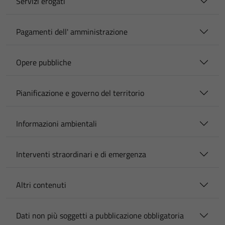
Servizi erogati
Pagamenti dell' amministrazione
Opere pubbliche
Pianificazione e governo del territorio
Informazioni ambientali
Interventi straordinari e di emergenza
Altri contenuti
Dati non più soggetti a pubblicazione obbligatoria