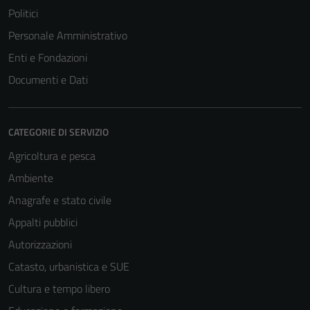
Politici
Personale Amministrativo
Enti e Fondazioni
Documenti e Dati
CATEGORIE DI SERVIZIO
Agricoltura e pesca
Ambiente
Anagrafe e stato civile
Appalti pubblici
Autorizzazioni
Catasto, urbanistica e SUE
Cultura e tempo libero