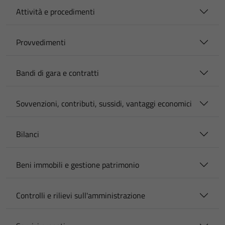
Attività e procedimenti
Provvedimenti
Bandi di gara e contratti
Sovvenzioni, contributi, sussidi, vantaggi economici
Bilanci
Beni immobili e gestione patrimonio
Controlli e rilievi sull'amministrazione