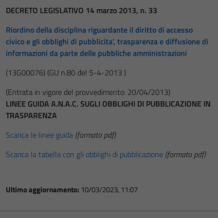
DECRETO LEGISLATIVO 14 marzo 2013, n. 33
Riordino della disciplina riguardante il diritto di accesso
civico e gli obblighi di pubblicita’, trasparenza e diffusione di
informazioni da parte delle pubbliche amministrazioni
(13G00076)
(GU n.80 del 5-4-2013 )
(Entrata in vigore del provvedimento: 20/04/2013)
LINEE GUIDA A.N.A.C. SUGLI OBBLIGHI DI PUBBLICAZIONE IN
TRASPARENZA
Scarica le linee guida
(formato pdf)
Scarica la tabella con gli obblighi di pubblicazione
(formato pdf)
Ultimo aggiornamento:
10/03/2023, 11:07