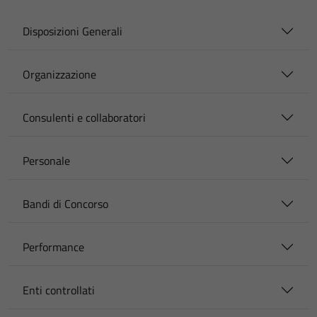
Disposizioni Generali
Organizzazione
Consulenti e collaboratori
Personale
Bandi di Concorso
Performance
Enti controllati