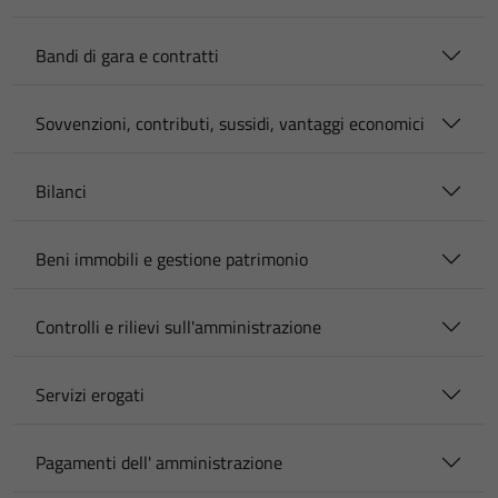
Bandi di gara e contratti
Sovvenzioni, contributi, sussidi, vantaggi economici
Bilanci
Beni immobili e gestione patrimonio
Controlli e rilievi sull'amministrazione
Servizi erogati
Pagamenti dell' amministrazione