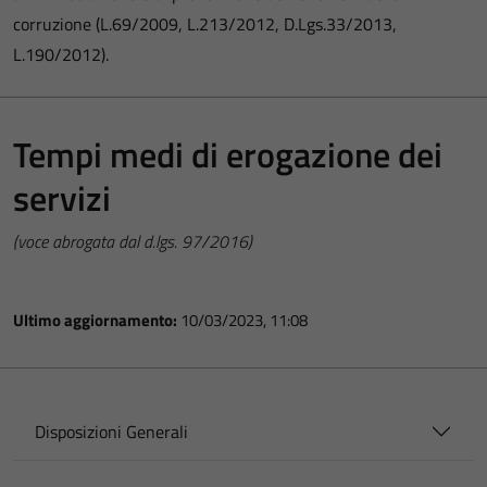
corruzione (L.69/2009, L.213/2012, D.Lgs.33/2013,
L.190/2012).
Tempi medi di erogazione dei
servizi
(voce abrogata dal d.lgs. 97/2016)
Ultimo aggiornamento:
10/03/2023, 11:08
Disposizioni Generali