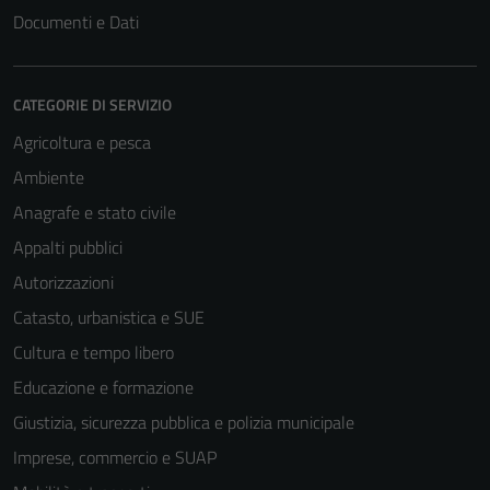
Documenti e Dati
CATEGORIE DI SERVIZIO
Agricoltura e pesca
Ambiente
Anagrafe e stato civile
Appalti pubblici
Autorizzazioni
Catasto, urbanistica e SUE
Cultura e tempo libero
Educazione e formazione
Giustizia, sicurezza pubblica e polizia municipale
Imprese, commercio e SUAP