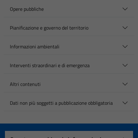
Opere pubbliche
Pianificazione e governo del territorio
Informazioni ambientali
Interventi straordinari e di emergenza
Altri contenuti
Dati non più soggetti a pubblicazione obbligatoria