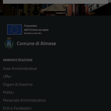
Comune di Almese
AMMINISTRAZIONE
Aree Amministrative
Uffici
Organi di Governo
Politici
Personale Amministrativo
Enti e Fondazioni