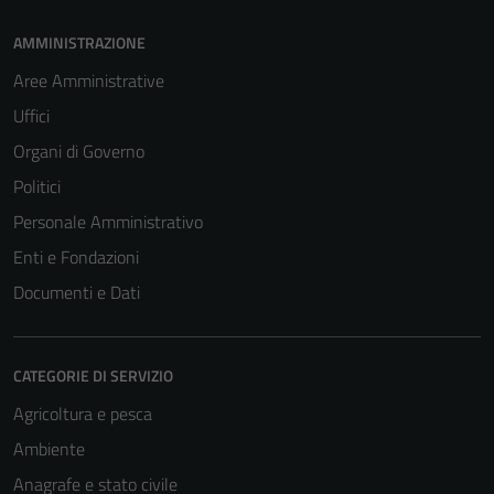
AMMINISTRAZIONE
Aree Amministrative
Uffici
Organi di Governo
Politici
Personale Amministrativo
Enti e Fondazioni
Documenti e Dati
CATEGORIE DI SERVIZIO
Agricoltura e pesca
Ambiente
Anagrafe e stato civile