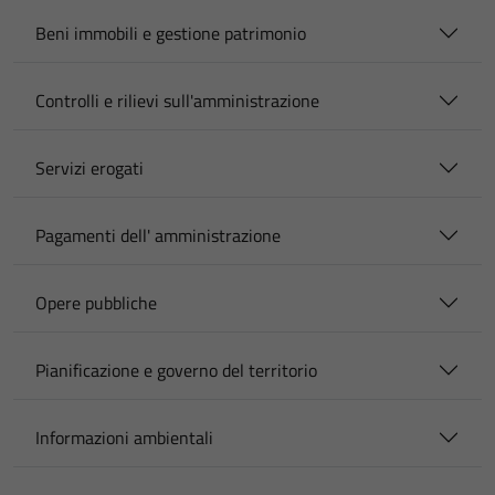
Beni immobili e gestione patrimonio
Controlli e rilievi sull'amministrazione
Servizi erogati
Pagamenti dell' amministrazione
Opere pubbliche
Pianificazione e governo del territorio
Informazioni ambientali