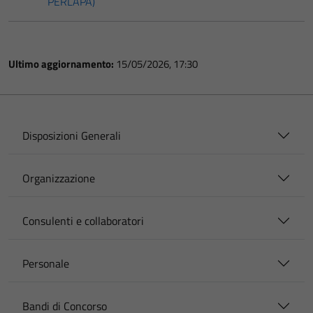
PERLAPA)
Ultimo aggiornamento:
15/05/2026, 17:30
Disposizioni Generali
Organizzazione
Consulenti e collaboratori
Personale
Bandi di Concorso