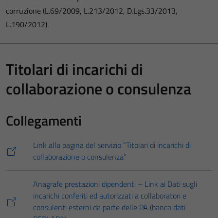
corruzione (L.69/2009, L.213/2012, D.Lgs.33/2013,
L.190/2012).
Titolari di incarichi di
collaborazione o consulenza
Collegamenti
Link alla pagina del servizio “Titolari di incarichi di
collaborazione o consulenza”
Anagrafe prestazioni dipendenti – Link ai Dati sugli
incarichi conferiti ed autorizzati a collaboratori e
consulenti esterni da parte delle PA (banca dati