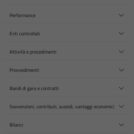
Performance
Enti controllati
Attività e procedimenti
Provvedimenti
Bandi di gara e contratti
Sovvenzioni, contributi, sussidi, vantaggi economici
Bilanci