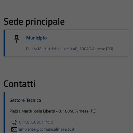
Sede principale
Municipio
Piazza Martiri della Libertà 48, 10040 Almese (TO)
Contatti
Settore Tecnico
Piazza Martiri della Libertà 48, 10040 Almese (TO)
011.9350201 int. 2
ambiente@comune.almese.to.it