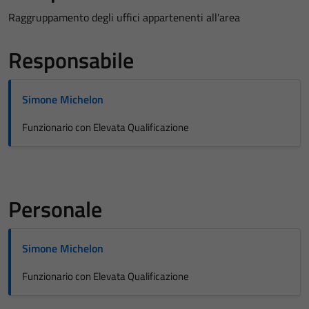
Raggruppamento degli uffici appartenenti all'area
Responsabile
Simone Michelon
Funzionario con Elevata Qualificazione
Personale
Simone Michelon
Funzionario con Elevata Qualificazione