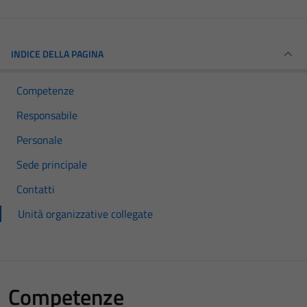
INDICE DELLA PAGINA
Competenze
Responsabile
Personale
Sede principale
Contatti
Unità organizzative collegate
Competenze