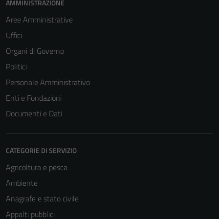
AMMINISTRAZIONE
Aree Amministrative
Uffici
Organi di Governo
Politici
Personale Amministrativo
Enti e Fondazioni
Documenti e Dati
CATEGORIE DI SERVIZIO
Agricoltura e pesca
Ambiente
Anagrafe e stato civile
Appalti pubblici