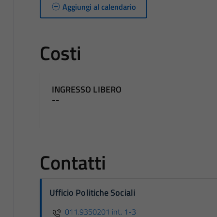
Aggiungi al calendario
Costi
INGRESSO LIBERO
--
Contatti
Ufficio Politiche Sociali
011.9350201 int. 1-3