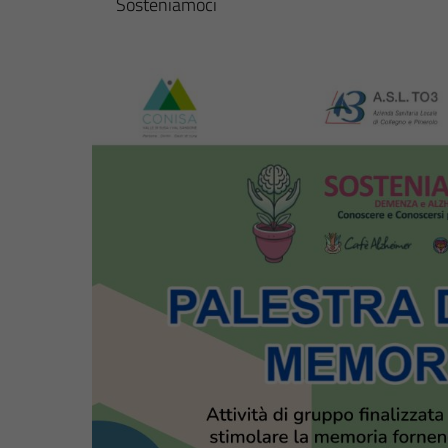
Sosteniamoci