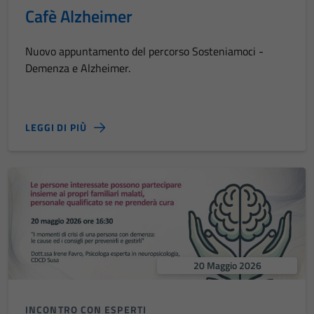
Cafè Alzheimer
Nuovo appuntamento del percorso Sosteniamoci -
Demenza e Alzheimer.
LEGGI DI PIÙ
20 Maggio 2026
INCONTRO CON ESPERTI