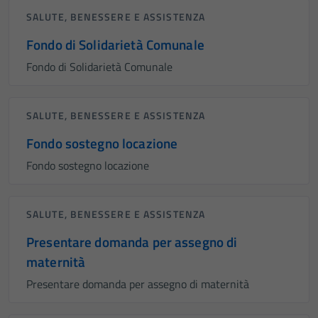
SALUTE, BENESSERE E ASSISTENZA
Fondo di Solidarietà Comunale
Fondo di Solidarietà Comunale
SALUTE, BENESSERE E ASSISTENZA
Fondo sostegno locazione
Fondo sostegno locazione
SALUTE, BENESSERE E ASSISTENZA
Presentare domanda per assegno di
maternità
Presentare domanda per assegno di maternità