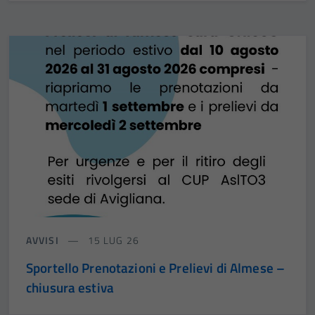
AVVISI
15 LUG 26
Sportello Prenotazioni e Prelievi di Almese –
chiusura estiva