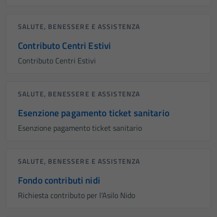
SALUTE, BENESSERE E ASSISTENZA
Contributo Centri Estivi
Contributo Centri Estivi
SALUTE, BENESSERE E ASSISTENZA
Esenzione pagamento ticket sanitario
Esenzione pagamento ticket sanitario
SALUTE, BENESSERE E ASSISTENZA
Fondo contributi nidi
Richiesta contributo per l'Asilo Nido