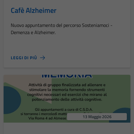
Cafè Alzheimer
Nuovo appuntamento del percorso Sosteniamoci -
Demenza e Alzheimer.
LEGGI DI PIÙ
13 Maggio 2026