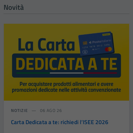
Novità
NOTIZIE
06 AGO 26
Carta Dedicata a te: richiedi l’ISEE 2026