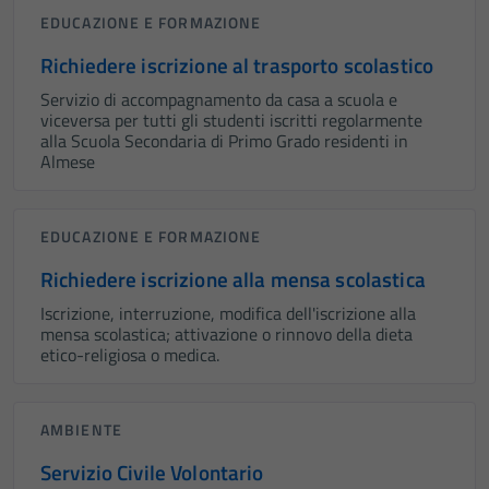
EDUCAZIONE E FORMAZIONE
Richiedere iscrizione al trasporto scolastico
Servizio di accompagnamento da casa a scuola e
viceversa per tutti gli studenti iscritti regolarmente
alla Scuola Secondaria di Primo Grado residenti in
Almese
EDUCAZIONE E FORMAZIONE
Richiedere iscrizione alla mensa scolastica
Iscrizione, interruzione, modifica dell'iscrizione alla
mensa scolastica; attivazione o rinnovo della dieta
etico-religiosa o medica.
AMBIENTE
Servizio Civile Volontario