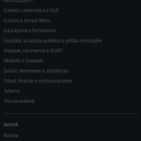
Autorizzazioni
Catasto, urbanistica e SUE
Cultura e tempo libero
Educazione e formazione
Giustizia, sicurezza pubblica e polizia municipale
Imprese, commercio e SUAP
Mobilità e trasporti
Salute, benessere e assistenza
Tributi, finanze e contravvenzioni
Turismo
Vita lavorativa
NOVITÀ
Notizie