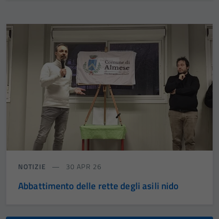
NOTIZIE
30 APR 26
Abbattimento delle rette degli asili nido