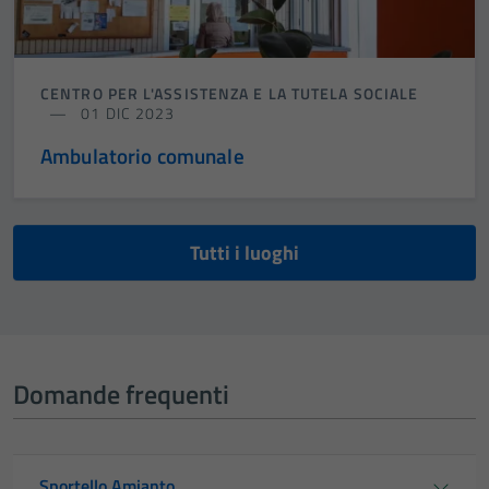
CENTRO PER L'ASSISTENZA E LA TUTELA SOCIALE
01 DIC 2023
Ambulatorio comunale
Tutti i luoghi
Domande frequenti
Sportello Amianto