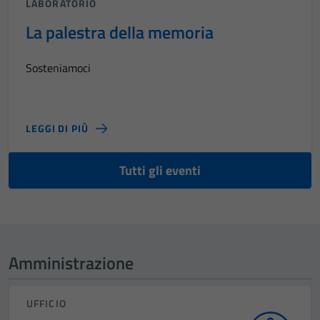
LABORATORIO
La palestra della memoria
Sosteniamoci
LEGGI DI PIÙ
Tutti gli eventi
Amministrazione
UFFICIO