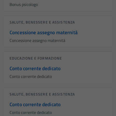
Bonus psicologo
SALUTE, BENESSERE E ASSISTENZA
Concessione assegno maternità
Concessione assegno maternità
EDUCAZIONE E FORMAZIONE
Conto corrente dedicato
Conto corrente dedicato
SALUTE, BENESSERE E ASSISTENZA
Conto corrente dedicato
Conto corrente dedicato