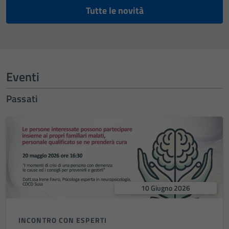
Tutte le novità
Eventi
Passati
10 Giugno 2026
INCONTRO CON ESPERTI