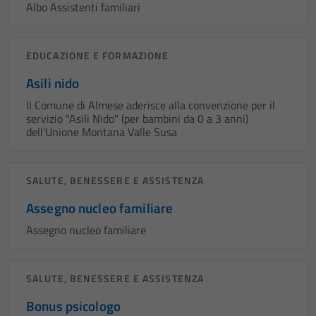
Albo Assistenti familiari
EDUCAZIONE E FORMAZIONE
Asili nido
Il Comune di Almese aderisce alla convenzione per il
servizio "Asili Nido" (per bambini da 0 a 3 anni)
dell'Unione Montana Valle Susa
SALUTE, BENESSERE E ASSISTENZA
Assegno nucleo familiare
Assegno nucleo familiare
SALUTE, BENESSERE E ASSISTENZA
Bonus psicologo