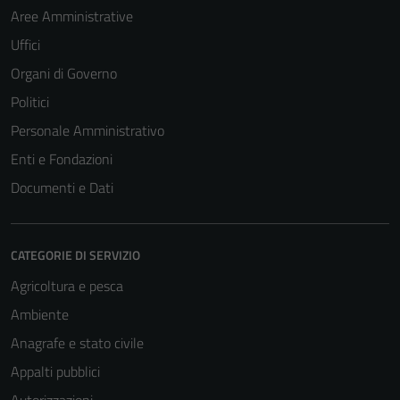
Aree Amministrative
Uffici
Organi di Governo
Politici
Personale Amministrativo
Enti e Fondazioni
Documenti e Dati
CATEGORIE DI SERVIZIO
Agricoltura e pesca
Ambiente
Anagrafe e stato civile
Appalti pubblici