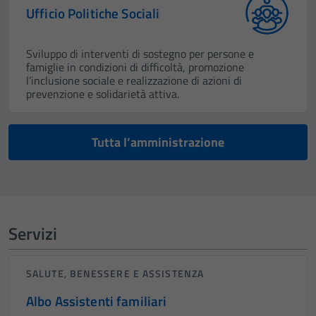
Ufficio Politiche Sociali
Sviluppo di interventi di sostegno per persone e
famiglie in condizioni di difficoltà, promozione
l’inclusione sociale e realizzazione di azioni di
prevenzione e solidarietà attiva.
Tutta l’amministrazione
Servizi
SALUTE, BENESSERE E ASSISTENZA
Albo Assistenti familiari