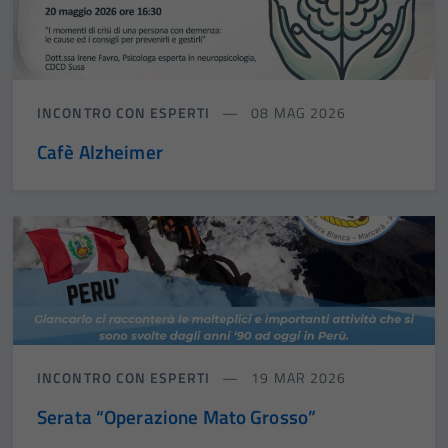
INCONTRO CON ESPERTI
08 MAG 2026
Cafè Alzheimer
INCONTRO CON ESPERTI
19 MAR 2026
Serata “Operazione Mato Grosso”