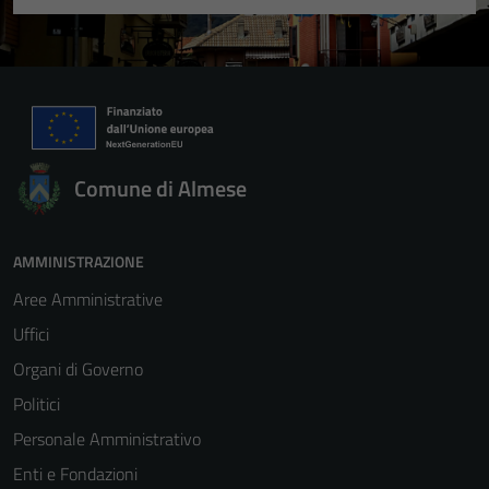
Comune di Almese
AMMINISTRAZIONE
Aree Amministrative
Uffici
Organi di Governo
Politici
Personale Amministrativo
Enti e Fondazioni