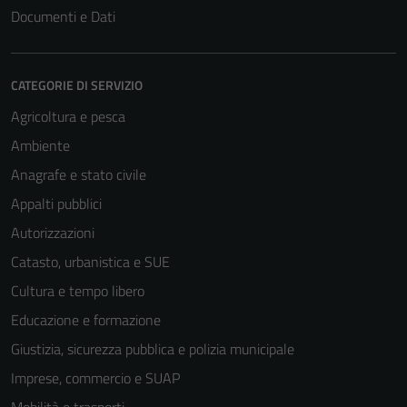
Documenti e Dati
CATEGORIE DI SERVIZIO
Agricoltura e pesca
Ambiente
Anagrafe e stato civile
Appalti pubblici
Autorizzazioni
Catasto, urbanistica e SUE
Cultura e tempo libero
Educazione e formazione
Giustizia, sicurezza pubblica e polizia municipale
Imprese, commercio e SUAP
Tecnici
Mobilità e trasporti