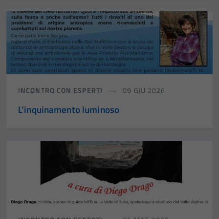
INCONTRO CON ESPERTI
09 GIU 2026
L’inquinamento luminoso