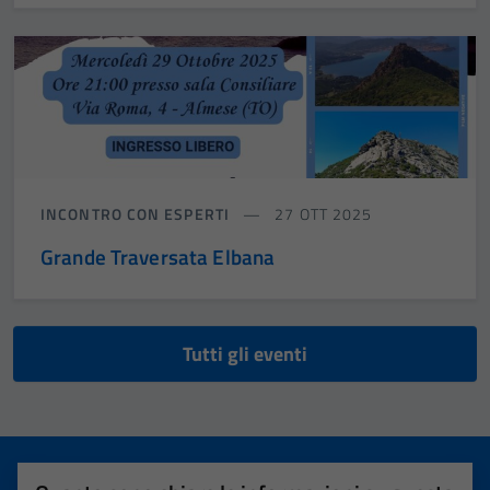
INCONTRO CON ESPERTI
27 OTT 2025
Grande Traversata Elbana
Tutti gli eventi