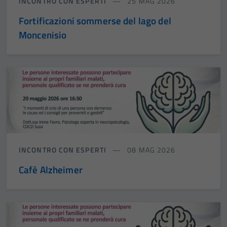
INCONTRO CON ESPERTI
25 MAG 2026
Fortificazioni sommerse del lago del
Moncenisio
INCONTRO CON ESPERTI
08 MAG 2026
Cafè Alzheimer