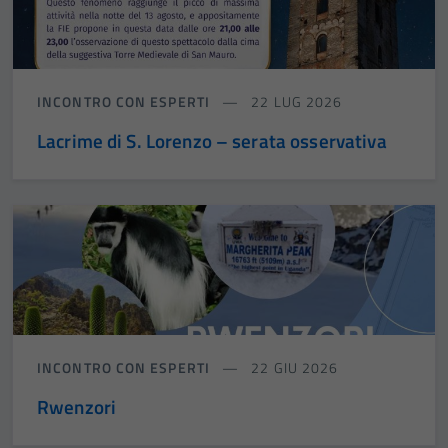
INCONTRO CON ESPERTI
22 LUG 2026
Lacrime di S. Lorenzo – serata osservativa
INCONTRO CON ESPERTI
22 GIU 2026
Rwenzori