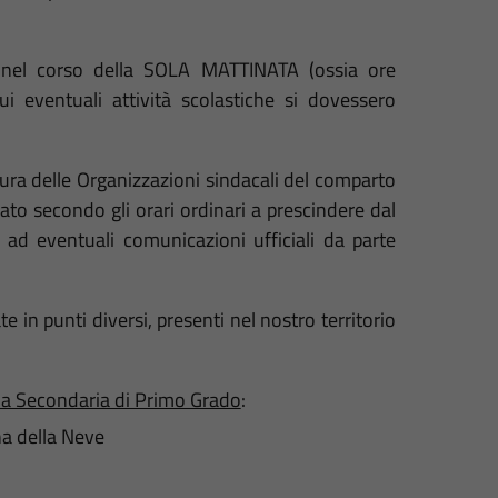
te nel corso della SOLA MATTINATA (ossia ore
i eventuali attività scolastiche si dovessero
cura delle Organizzazioni sindacali del comparto
ato secondo gli orari ordinari a prescindere dal
 ad eventuali comunicazioni ufficiali da parte
te in punti diversi, presenti nel nostro territorio
a Secondaria di Primo Grado
:
a della Neve