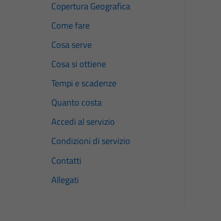
Copertura Geografica
Come fare
Cosa serve
Cosa si ottiene
Tempi e scadenze
Quanto costa
Accedi al servizio
Condizioni di servizio
Contatti
Allegati