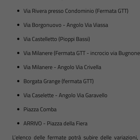
Via Rivera presso Condominio (Fermata GTT)
Via Borgonuovo - Angolo Via Viassa
Via Castelletto (Pioppi Bassi)
Via Milanere (Fermata GTT - incrocio via Bugnon
Via Milanere - Angolo Via Crivella
Borgata Grange (fermata GTT)
Via Caselette - Angolo Via Garavello
Piazza Comba
ARRIVO - Piazza della Fiera
L’elenco delle fermate potrà subire delle variazioni