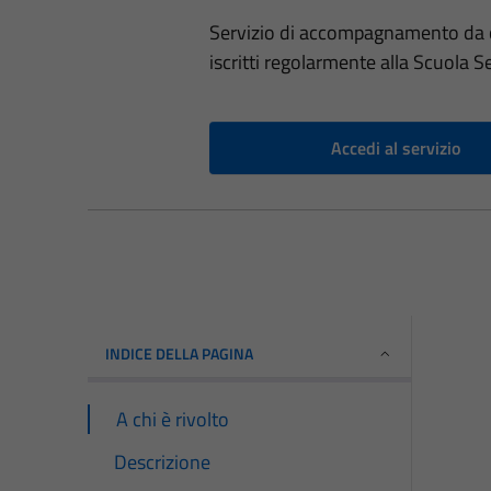
Servizio di accompagnamento da cas
iscritti regolarmente alla Scuola 
Accedi al servizio
INDICE DELLA PAGINA
A chi è rivolto
Descrizione