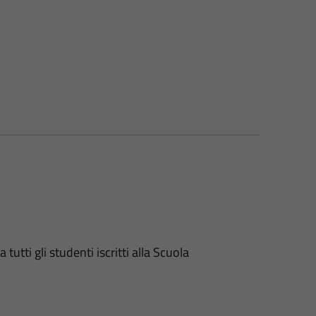
tutti gli studenti iscritti alla Scuola