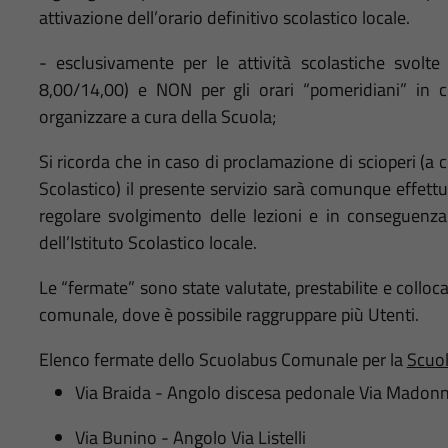
attivazione dell’orario definitivo scolastico locale.
- esclusivamente per le attività scolastiche svol
8,00/14,00) e NON per gli orari “pomeridiani” in cu
organizzare a cura della Scuola;
Si ricorda che in caso di proclamazione di scioperi (a 
Scolastico) il presente servizio sarà comunque effettu
regolare svolgimento delle lezioni e in conseguenza
dell’Istituto Scolastico locale.
Le “
fermate
” sono state valutate, prestabilite e colloca
comunale, dove è possibile raggruppare più Utenti.
Elenco fermate dello Scuolabus Comunale per la
Scuol
Via Braida - Angolo discesa pedonale Via Madonn
Via Bunino - Angolo Via Listelli