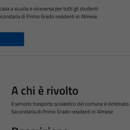
a a scuola e viceversa per tutti gli studenti
Secondaria di Primo Grado residenti in Almese
A chi è rivolto
Il servizio trasporto scolastico del comune è destinato a 
Secondaria di Primo Grado residenti in Almese