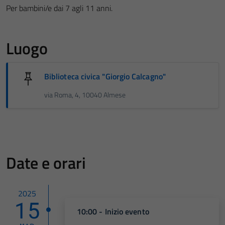
Per bambini/e dai 7 agli 11 anni.
Luogo
Biblioteca civica "Giorgio Calcagno"
via Roma, 4, 10040 Almese
Date e orari
2025
15
10:00 - Inizio evento