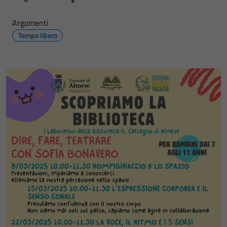
Argomenti
Tempo libero