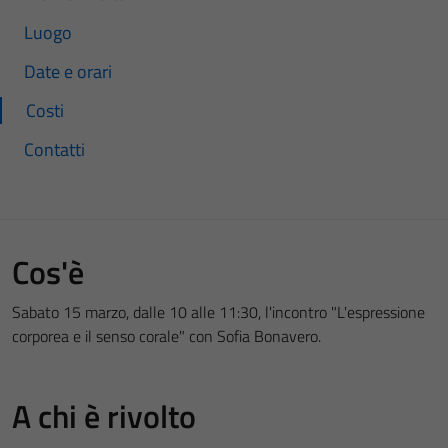
Luogo
Date e orari
Costi
Contatti
Cos'è
Sabato 15 marzo, dalle 10 alle 11:30, l'incontro "L'espressione
corporea e il senso corale" con Sofia Bonavero.
A chi è rivolto