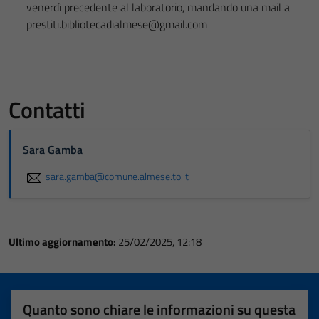
venerdì precedente al laboratorio, mandando una mail a
prestiti.bibliotecadialmese@gmail.com
Contatti
Sara Gamba
sara.gamba@comune.almese.to.it
Ultimo aggiornamento:
25/02/2025, 12:18
Quanto sono chiare le informazioni su questa