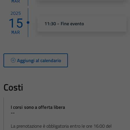
MAR
2025
15
11:30 - Fine evento
MAR
Aggiungi al calendario
Costi
I corsi sono a offerta libera
--
La prenotazione è obbligatoria entro le ore 16:00 del