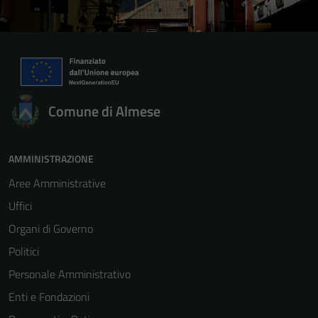
Comune di Almese
AMMINISTRAZIONE
Aree Amministrative
Uffici
Organi di Governo
Politici
Personale Amministrativo
Enti e Fondazioni