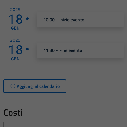
2025
18
10:00 - Inizio evento
GEN
2025
18
11:30 - Fine evento
GEN
Aggiungi al calendario
Costi