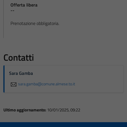
Offerta libera
--
Prenotazione obbligatoria.
Contatti
Sara Gamba
sara.gamba@comune.almese.to.it
Ultimo aggiornamento:
10/01/2025, 09:22