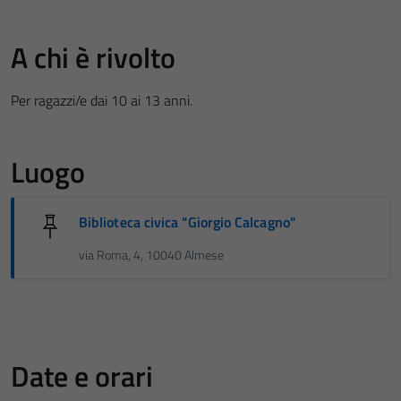
A chi è rivolto
Per ragazzi/e dai 10 ai 13 anni.
Luogo
Biblioteca civica "Giorgio Calcagno"
via Roma, 4, 10040 Almese
Date e orari