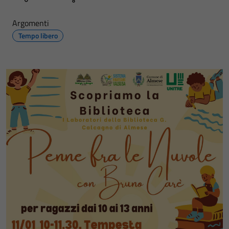
Argomenti
Tempo libero