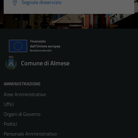
Segnala disservizio
Comune di Almese
AMMINISTRAZIONE
Aree Amministrative
Uffici
Organi di Governo
Politici
Personale Amministrativo