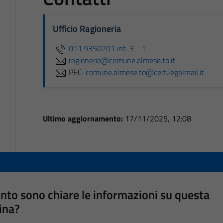
Ufficio Ragioneria
011.9350201 int. 3 - 1
ragioneria@comune.almese.to.it
PEC:
comune.almese.to@cert.legalmail.it
Ultimo aggiornamento:
17/11/2025, 12:08
nto sono chiare le informazioni su questa
ina?