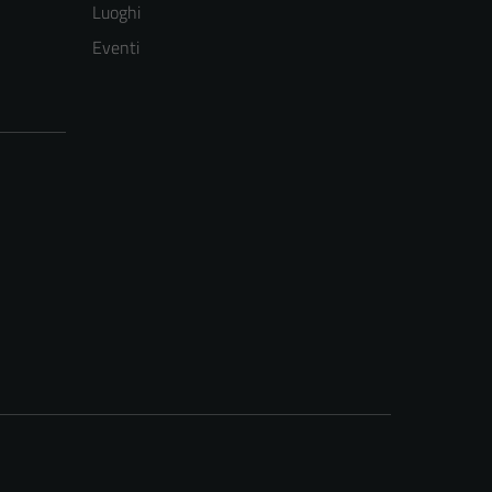
Luoghi
Eventi