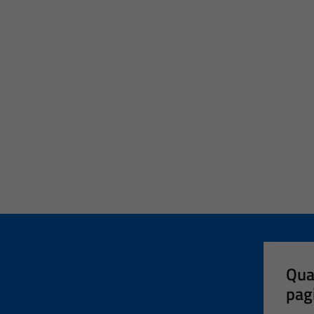
Qua
pag