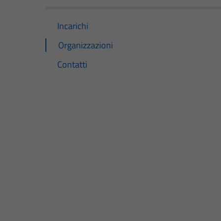
Incarichi
Organizzazioni
Contatti