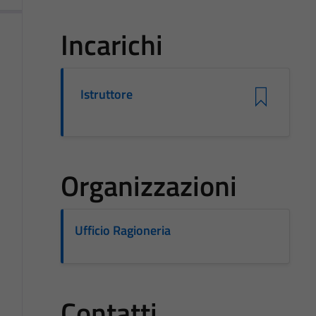
Incarichi
Istruttore
Organizzazioni
Ufficio Ragioneria
Contatti