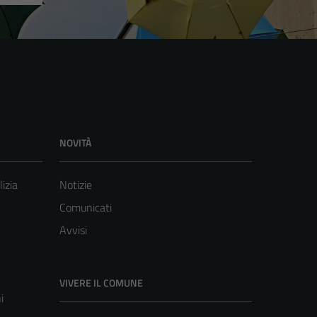
NOVITÀ
lizia
Notizie
Comunicati
Avvisi
VIVERE IL COMUNE
i