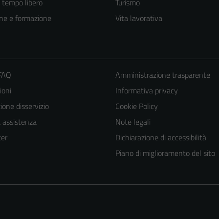
e tempo libero
Turismo
ne e formazione
Vita lavorativa
 FAQ
Amministrazione trasparente
ioni
Informativa privacy
one disservizio
Cookie Policy
a assistenza
Note legali
er
Dichiarazione di accessibilità
Piano di miglioramento del sito