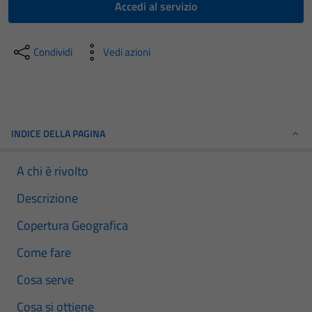
Accedi al servizio
Condividi
Vedi azioni
INDICE DELLA PAGINA
A chi è rivolto
Descrizione
Copertura Geografica
Come fare
Cosa serve
Cosa si ottiene