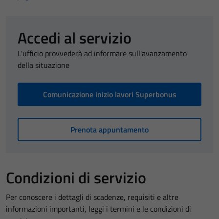
Accedi al servizio
L'ufficio provvederà ad informare sull'avanzamento
della situazione
Comunicazione inizio lavori Superbonus
Prenota appuntamento
Condizioni di servizio
Per conoscere i dettagli di scadenze, requisiti e altre
informazioni importanti, leggi i termini e le condizioni di