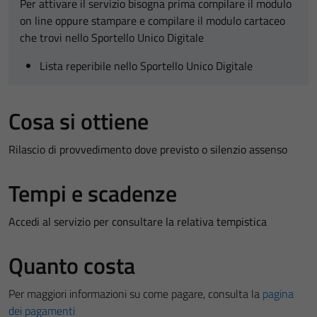
Per attivare il servizio bisogna prima compilare il modulo
on line oppure stampare e compilare il modulo cartaceo
che trovi nello Sportello Unico Digitale
Lista reperibile nello Sportello Unico Digitale
Cosa si ottiene
Rilascio di provvedimento dove previsto o silenzio assenso
Tempi e scadenze
Accedi al servizio per consultare la relativa tempistica
Quanto costa
Per maggiori informazioni su come pagare, consulta la
pagina
dei pagamenti