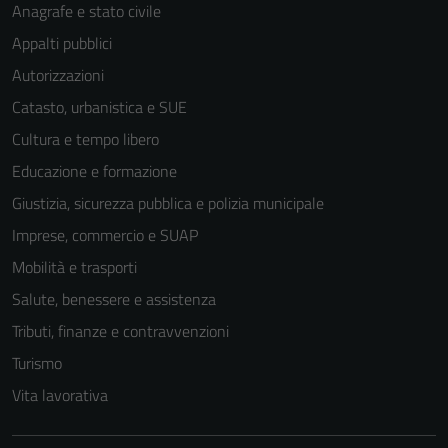
Anagrafe e stato civile
Appalti pubblici
Autorizzazioni
Catasto, urbanistica e SUE
Cultura e tempo libero
Educazione e formazione
Giustizia, sicurezza pubblica e polizia municipale
Imprese, commercio e SUAP
Mobilità e trasporti
Salute, benessere e assistenza
Tributi, finanze e contravvenzioni
Turismo
Vita lavorativa