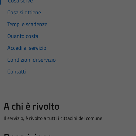
Cosa serve
Cosa si ottiene
Tempi e scadenze
Quanto costa
Accedi al servizio
Condizioni di servizio
Contatti
A chi è rivolto
Il servizio, è rivolto a tutti i cittadini del comune