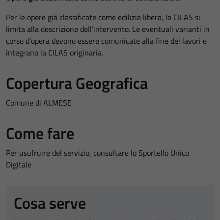
Per le opere già classificate come edilizia libera, la CILAS si
limita alla descrizione dell’intervento. Le eventuali varianti in
corso d’opera devono essere comunicate alla fine dei lavori e
integrano la CILAS originaria.
Copertura Geografica
Comune di ALMESE
Come fare
Per usufruire del servizio, consultare lo Sportello Unico
Digitale
Cosa serve