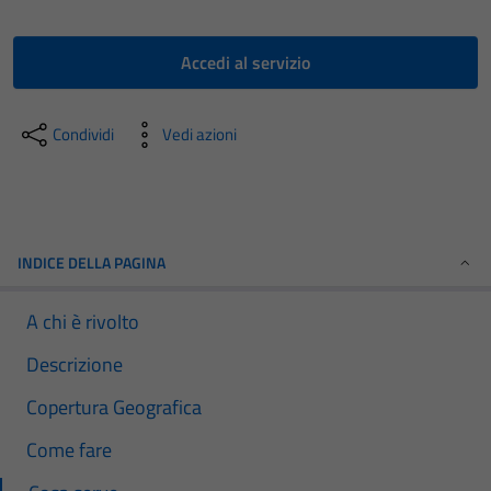
Accedi al servizio
Condividi
Vedi azioni
INDICE DELLA PAGINA
A chi è rivolto
Descrizione
Copertura Geografica
Come fare