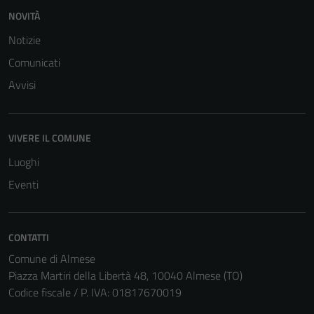
NOVITÀ
Notizie
Comunicati
Avvisi
VIVERE IL COMUNE
Luoghi
Eventi
CONTATTI
Comune di Almese
Piazza Martiri della Libertà 48, 10040 Almese (TO)
Codice fiscale / P. IVA: 01817670019