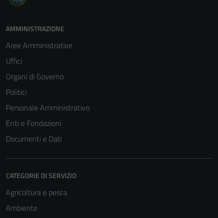
AMMINISTRAZIONE
Aree Amministrative
Uffici
Organi di Governo
Politici
Personale Amministrativo
Enti e Fondazioni
Documenti e Dati
CATEGORIE DI SERVIZIO
Agricoltura e pesca
Ambiente