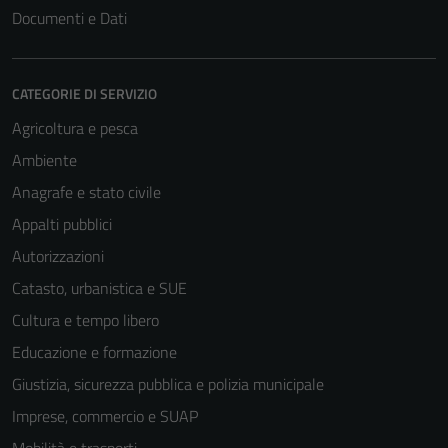
Documenti e Dati
CATEGORIE DI SERVIZIO
Agricoltura e pesca
Ambiente
Anagrafe e stato civile
Appalti pubblici
Autorizzazioni
Catasto, urbanistica e SUE
Cultura e tempo libero
Educazione e formazione
Giustizia, sicurezza pubblica e polizia municipale
Imprese, commercio e SUAP
Tecnici
Mobilità e trasporti