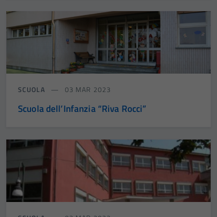
SCUOLA
03 MAR 2023
Scuola dell’Infanzia “Riva Rocci”