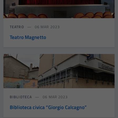
TEATRO
06 MAR 2023
Teatro Magnetto
BIBLIOTECA
06 MAR 2023
Biblioteca civica “Giorgio Calcagno”