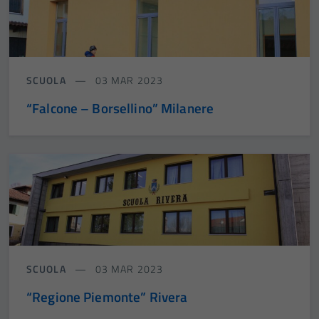
SCUOLA
03 MAR 2023
“Falcone – Borsellino” Milanere
SCUOLA
03 MAR 2023
“Regione Piemonte” Rivera