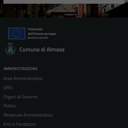
Comune di Almese
AMMINISTRAZIONE
Aree Amministrative
Uffici
Organi di Governo
Politici
Personale Amministrativo
Enti e Fondazioni