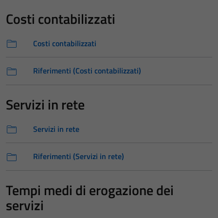
Costi contabilizzati
Costi contabilizzati
Riferimenti (Costi contabilizzati)
Servizi in rete
Servizi in rete
Riferimenti (Servizi in rete)
Tempi medi di erogazione dei
servizi