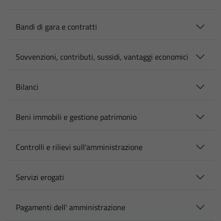
Bandi di gara e contratti
Sovvenzioni, contributi, sussidi, vantaggi economici
Bilanci
Beni immobili e gestione patrimonio
Controlli e rilievi sull'amministrazione
Servizi erogati
Pagamenti dell' amministrazione