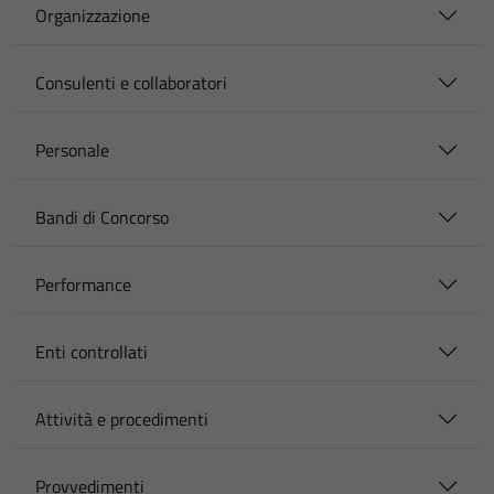
Organizzazione
Consulenti e collaboratori
Personale
Bandi di Concorso
Performance
Enti controllati
Attività e procedimenti
Provvedimenti