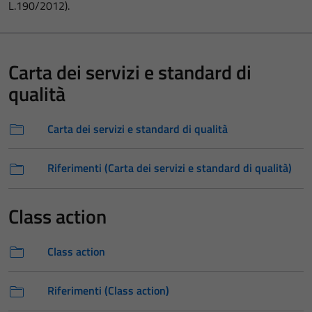
L.190/2012).
Carta dei servizi e standard di
qualità
Carta dei servizi e standard di qualità
Riferimenti (Carta dei servizi e standard di qualità)
Class action
Class action
Riferimenti (Class action)