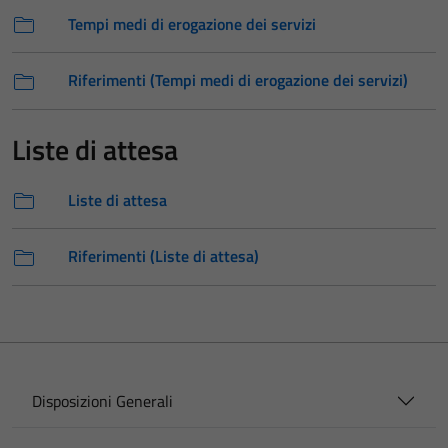
Tempi medi di erogazione dei servizi
Riferimenti (Tempi medi di erogazione dei servizi)
Liste di attesa
Liste di attesa
Riferimenti (Liste di attesa)
Disposizioni Generali