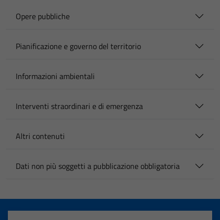
Opere pubbliche
Pianificazione e governo del territorio
Informazioni ambientali
Interventi straordinari e di emergenza
Altri contenuti
Dati non più soggetti a pubblicazione obbligatoria