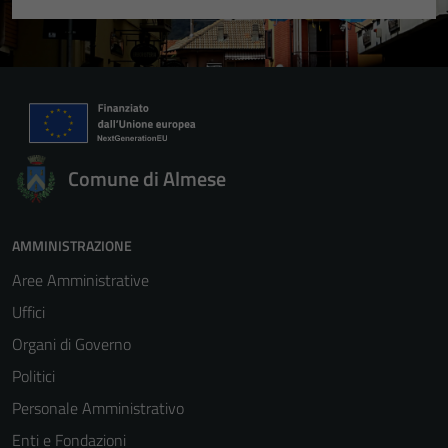
Comune di Almese
AMMINISTRAZIONE
Aree Amministrative
Uffici
Organi di Governo
Politici
Personale Amministrativo
Enti e Fondazioni