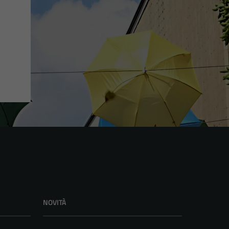
NOVITÀ