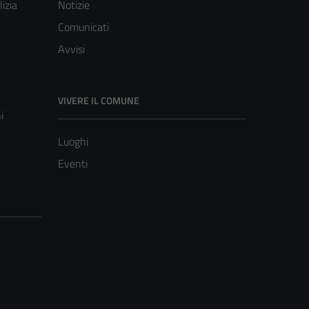
lizia
Notizie
Comunicati
Avvisi
VIVERE IL COMUNE
i
Luoghi
Eventi