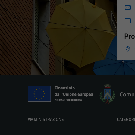
Pro
Comun
AMMINISTRAZIONE
CATEGORI