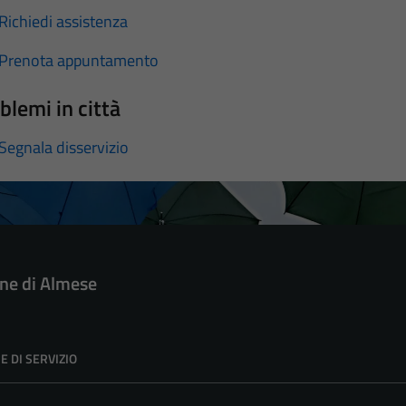
Richiedi assistenza
Prenota appuntamento
blemi in città
Segnala disservizio
e di Almese
E DI SERVIZIO